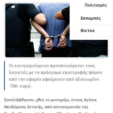
Πολιτισμός
Εκπομπές
Βίντεο
Οι κατηγορούμενοι προσποιούμενοι τους
λογιστές με το πρόσχημα επιστροφής φόρου
από την εφορία αφαίρεσαν από ηλικιωμένο
-700- ευρώ
Συνελήφθησαν, χθες το μεσημέρι, στους Αγίους
Θεοδώρους Αττικής, από αστυνομικούς της