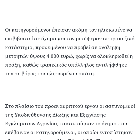
Οι κατηγορούμενοι έπεισαν ακόμη τον ηλικιωμένο να
επιβιβαστεί σε όχημα και τον μετέφεραν σε τραπεζικό
κατάστημα, προκειμένου να προβεί σε ανάληψη
μετρητών ύψους 4.000 ευρώ, χωρίς να ολοκληρωθεί η
πράξη, καθώς τραπεζικός υπάλληλος αντιλήφθηκε
την σε βάρος του ηλικιωμένου απάτη.
Στο πλαίσιο του προανακριτικού έργου οι αστυνομικοί
της Υποδιεύθυνσης Δίωξης και Εξιχνίασης
Εγκλημάτων Αγρινίου, ταυτοποίησαν το όχημα που
επέβαιναν οι κατηγορούμενοι, οι οποίοι εντοπίστηκαν