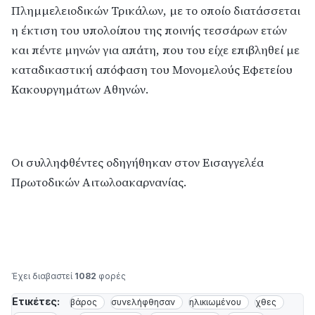
Πλημμελειοδικών Τρικάλων, με το οποίο διατάσσεται
η έκτιση του υπολοίπου της ποινής τεσσάρων ετών
και πέντε μηνών για απάτη, που του είχε επιβληθεί με
καταδικαστική απόφαση του Μονομελούς Εφετείου
Κακουργημάτων Αθηνών.
Οι συλληφθέντες οδηγήθηκαν στον Εισαγγελέα
Πρωτοδικών Αιτωλοακαρνανίας.
Έχει διαβαστεί
1082
φορές
Ετικέτες:
βάρος
συνελήφθησαν
ηλικιωμένου
χθες