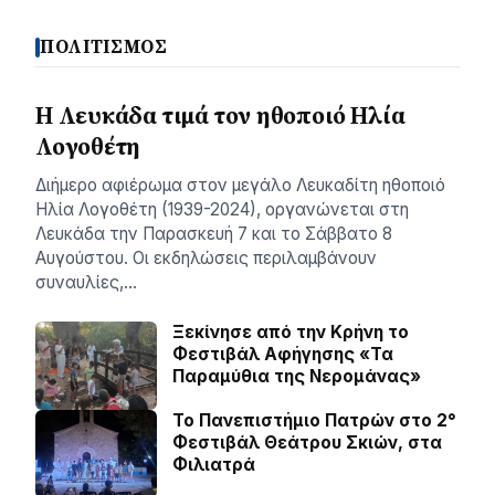
ΠΟΛΙΤΙΣΜΟΣ
Η Λευκάδα τιμά τον ηθοποιό Ηλία
Λογοθέτη
Διήμερο αφιέρωμα στον μεγάλο Λευκαδίτη ηθοποιό
Ηλία Λογοθέτη (1939-2024), οργανώνεται στη
Λευκάδα την Παρασκευή 7 και το Σάββατο 8
Αυγούστου. Οι εκδηλώσεις περιλαμβάνουν
συναυλίες,…
Ξεκίνησε από την Κρήνη το
Φεστιβάλ Αφήγησης «Τα
Παραμύθια της Νερομάνας»
Το Πανεπιστήμιο Πατρών στο 2°
Φεστιβάλ Θεάτρου Σκιών, στα
Φιλιατρά