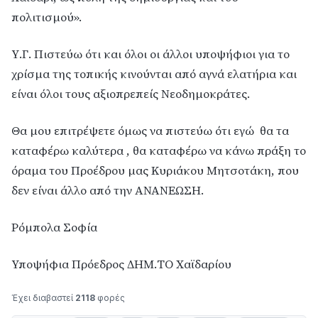
πολιτισμού».
Υ.Γ. Πιστεύω ότι και όλοι οι άλλοι υποψήφιοι για το
χρίσμα της τοπικής κινούνται από αγνά ελατήρια και
είναι όλοι τους αξιοπρεπείς Νεοδημοκράτες.
Θα μου επιτρέψετε όμως να πιστεύω ότι εγώ θα τα
καταφέρω καλύτερα , θα καταφέρω να κάνω πράξη το
όραμα του Προέδρου μας Κυριάκου Μητσοτάκη, που
δεν είναι άλλο από την ΑΝΑΝΕΩΣΗ.
Ρόμπολα Σοφία
Υποψήφια Πρόεδρος ΔΗΜ.ΤΟ Χαϊδαρίου
Έχει διαβαστεί
2118
φορές