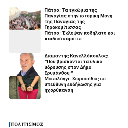
Πάτρα: Τα εγκώμια της
Παναγίας στην ιστορική Μονή
της Παναγίας της
Γηροκομίτισσας
Πάτρα: Έκλεψαν ποδήλατο και
παιδικό καρότσι
Διαμαντής Κανελλόπουλος:
“Πού βρίσκονται τα υλικά
ύδρευσης στον Δήμο
Ερυμάνθου;”
Μεσολόγγι: Χειροπέδες σε
υπεύθυνη εκδήλωσης για
ηχορύπανση
ΠΟΛΙΤΙΣΜΟΣ