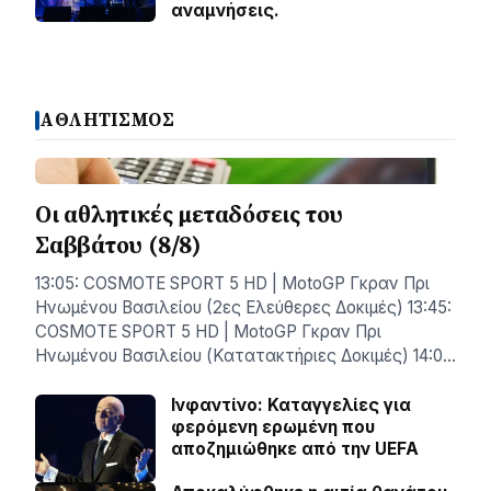
αναμνήσεις.
ΑΘΛΗΤΙΣΜΟΣ
Οι αθλητικές μεταδόσεις του
Σαββάτου (8/8)
13:05: COSMOTE SPORT 5 HD | MotoGP Γκραν Πρι
Ηνωμένου Βασιλείου (2ες Ελεύθερες Δοκιμές) 13:45:
COSMOTE SPORT 5 HD | MotoGP Γκραν Πρι
Ηνωμένου Βασιλείου (Κατατακτήριες Δοκιμές) 14:0…
Ινφαντίνο: Καταγγελίες για
φερόμενη ερωμένη που
αποζημιώθηκε από την UEFA