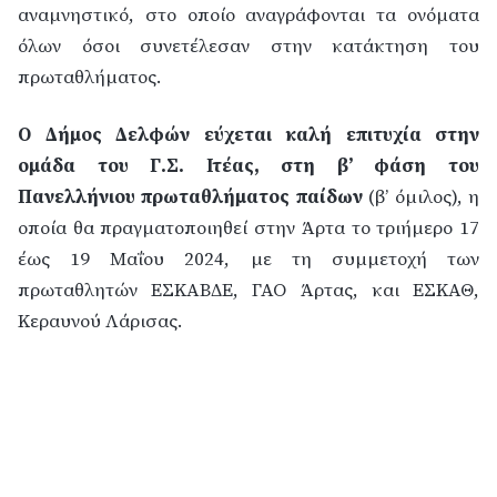
αναμνηστικό, στο οποίο αναγράφονται τα ονόματα
όλων όσοι συνετέλεσαν στην κατάκτηση του
πρωταθλήματος.
Ο Δήμος Δελφών εύχεται καλή επιτυχία στην
ομάδα του Γ.Σ. Ιτέας, στη β’ φάση του
Πανελλήνιου πρωταθλήματος παίδων
(β’ όμιλος), η
οποία θα πραγματοποιηθεί στην Άρτα το τριήμερο 17
έως 19 Μαΐου 2024, με τη συμμετοχή των
πρωταθλητών ΕΣΚΑΒΔΕ, ΓΑΟ Άρτας, και ΕΣΚΑΘ,
Κεραυνού Λάρισας.