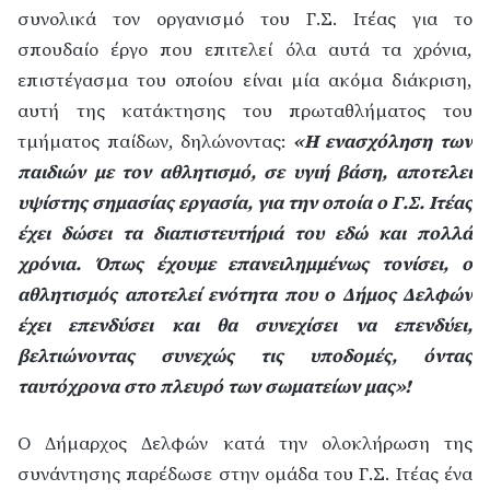
συνολικά τον οργανισμό του Γ.Σ. Ιτέας για το
σπουδαίο έργο που επιτελεί όλα αυτά τα χρόνια,
επιστέγασμα του οποίου είναι μία ακόμα διάκριση,
αυτή της κατάκτησης του πρωταθλήματος του
τμήματος παίδων, δηλώνοντας:
«Η ενασχόληση των
παιδιών με τον αθλητισμό, σε υγιή βάση, αποτελεί
υψίστης σημασίας εργασία, για την οποία ο Γ.Σ. Ιτέας
έχει δώσει τα διαπιστευτήριά του εδώ και πολλά
χρόνια. Όπως έχουμε επανειλημμένως τονίσει, ο
αθλητισμός αποτελεί ενότητα που ο Δήμος Δελφών
έχει επενδύσει και θα συνεχίσει να επενδύει,
βελτιώνοντας συνεχώς τις υποδομές, όντας
ταυτόχρονα στο πλευρό των σωματείων μας»!
Ο Δήμαρχος Δελφών κατά την ολοκλήρωση της
συνάντησης παρέδωσε στην ομάδα του Γ.Σ. Ιτέας ένα