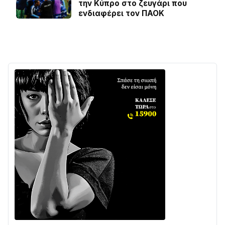
την Κύπρο στο ζευγάρι που
ενδιαφέρει τον ΠΑΟΚ