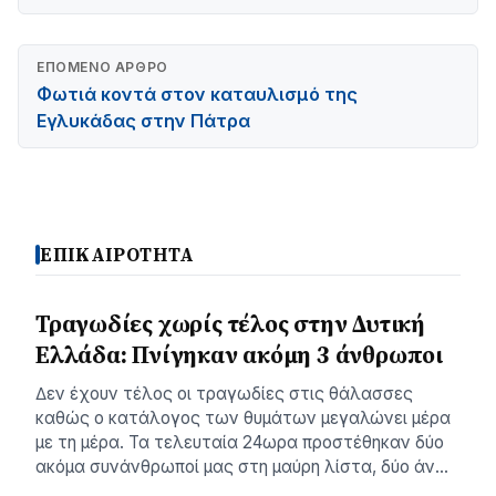
ΕΠΌΜΕΝΟ ΆΡΘΡΟ
Φωτιά κοντά στον καταυλισμό της
Εγλυκάδας στην Πάτρα
ΕΠΙΚΑΙΡΟΤΗΤΑ
Τραγωδίες χωρίς τέλος στην Δυτική
Ελλάδα: Πνίγηκαν ακόμη 3 άνθρωποι
∆εν έχουν τέλος οι τραγωδίες στις θάλασσες
καθώς ο κατάλογος των θυµάτων µεγαλώνει µέρα
µε τη µέρα. Τα τελευταία 24ωρα προστέθηκαν δύο
ακόµα συνάνθρωποί µας στη µαύρη λίστα, δύο άν…