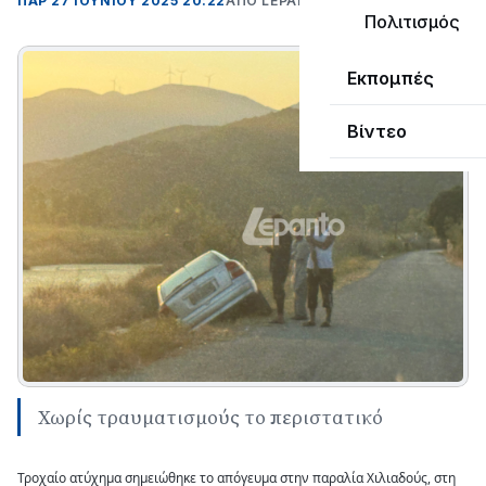
ΠΑΡ 27 ΙΟΥΝΊΟΥ 2025 20:22
ΑΠΌ LEPANTO RTV
Πολιτισμός
Εκπομπές
Βίντεο
Χωρίς τραυματισμούς το περιστατικό
Τροχαίο ατύχημα σημειώθηκε το απόγευμα στην παραλία Χιλιαδούς, στη