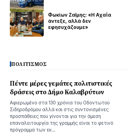
Φωκίων Ζαϊμης: «Η Αχαΐα
άντεξε, αλλά δεν
εφησυχάζουµε»
ΠΟΛΙΤΙΣΜΟΣ
Πέντε μέρες γεμάτες πολιτιστικές
δράσεις στο Δήμο Καλαβρύτων
Αφιερωμένο στα 130 χρόνια του Οδοντωτού
Σιδηροδρόμου αλλά και στις συντονισμένες
προσπάθειες που γίνονται για την άμεση
επαναλειτουργία της γραμμής είναι το φετινό
πρόγραμμα των εκ…