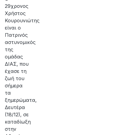
29χρονος
Χρήστος
Κουρουνιώτης
είναι ο
Πατρινός
αστυνομικός
της
ομάδας
ΔΙΑΣ, που
έχασε τη
ζωή του
σήμερα
τα
ξημερώματα,
Δευτέρα
(18/12), σε
καταδίωξη
στην