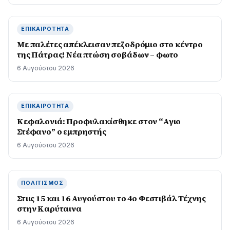
ΕΠΙΚΑΙΡΌΤΗΤΑ
Με παλέτες απέκλεισαν πεζοδρόμιο στο κέντρο
της Πάτρας! Νέα πτώση σοβάδων – φωτο
6 Αυγούστου 2026
ΕΠΙΚΑΙΡΌΤΗΤΑ
Κεφαλονιά: Προφυλακίσθηκε στον “Αγιο
Στέφανο” ο εμπρηστής
6 Αυγούστου 2026
ΠΟΛΙΤΙΣΜΌΣ
Στιις 15 και 16 Αυγούστου το 4ο Φεστιβάλ Τέχνης
στην Καρύταινα
6 Αυγούστου 2026