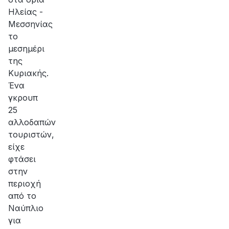
Ηλείας -
Μεσσηνίας
το
μεσημέρι
της
Κυριακής.
Ένα
γκρουπ
25
αλλοδαπών
τουριστών,
είχε
φτάσει
στην
περιοχή
από το
Ναύπλιο
για