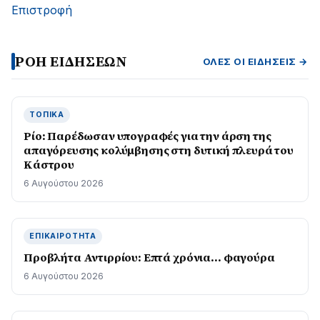
Επιστροφή
ΡΟΗ ΕΙΔΗΣΕΩΝ
ΌΛΕΣ ΟΙ ΕΙΔΉΣΕΙΣ →
ΤΟΠΙΚΆ
Ρίο: Παρέδωσαν υπογραφές για την άρση της
απαγόρευσης κολύμβησης στη δυτική πλευρά του
Κάστρου
6 Αυγούστου 2026
ΕΠΙΚΑΙΡΌΤΗΤΑ
Προβλήτα Αντιρρίου: Επτά χρόνια… φαγούρα
6 Αυγούστου 2026