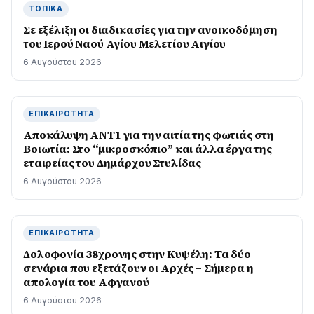
ΤΟΠΙΚΆ
Σε εξέλιξη οι διαδικασίες για την ανοικοδόμηση
του Ιερού Ναού Αγίου Μελετίου Αιγίου
6 Αυγούστου 2026
ΕΠΙΚΑΙΡΌΤΗΤΑ
Αποκάλυψη ΑΝΤ1 για την αιτία της φωτιάς στη
Βοιωτία: Στο “μικροσκόπιο” και άλλα έργα της
εταιρείας του Δημάρχου Στυλίδας
6 Αυγούστου 2026
ΕΠΙΚΑΙΡΌΤΗΤΑ
Δολοφονία 38χρονης στην Κυψέλη: Τα δύο
σενάρια που εξετάζουν οι Αρχές – Σήμερα η
απολογία του Αφγανού
6 Αυγούστου 2026