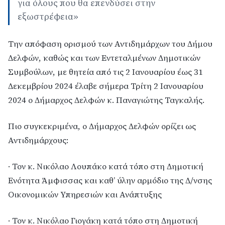
για όλους που θα επενδύσει στην
εξωστρέφεια»
Την απόφαση ορισμού των Αντιδημάρχων του Δήμου
Δελφών, καθώς και των Εντεταλμένων Δημοτικών
Συμβούλων, με θητεία από τις 2 Ιανουαρίου έως 31
Δεκεμβρίου 2024 έλαβε σήμερα Τρίτη 2 Ιανουαρίου
2024 ο Δήμαρχος Δελφών κ. Παναγιώτης Ταγκαλής.
Πιο συγκεκριμένα, ο Δήμαρχος Δελφών ορίζει ως
Αντιδημάρχους:
· Τον κ. Νικόλαο Λουπάκο κατά τόπο στη Δημοτική
Ενότητα Άμφισσας και καθ’ ύλην αρμόδιο της Δ/νσης
Οικονομικών Υπηρεσιών και Ανάπτυξης
· Τον κ. Νικόλαο Γιογάκη κατά τόπο στη Δημοτική