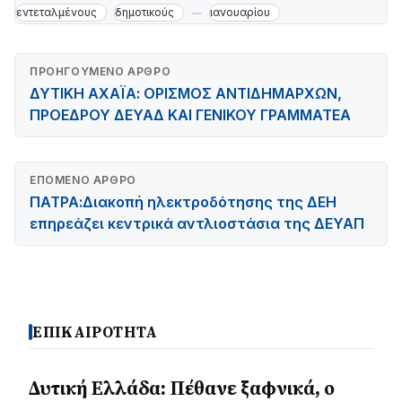
εντεταλμένους
δημοτικούς
ιανουαρίου
ΠΡΟΗΓΟΎΜΕΝΟ ΆΡΘΡΟ
ΔΥΤΙΚΗ ΑΧΑΪΑ: ΟΡΙΣΜΟΣ ΑΝΤΙΔΗΜΑΡΧΩΝ,
ΠΡΟΕΔΡΟΥ ΔΕΥΑΔ ΚΑΙ ΓΕΝΙΚΟΥ ΓΡΑΜΜΑΤΕΑ
ΕΠΌΜΕΝΟ ΆΡΘΡΟ
ΠΑΤΡΑ:Διακοπή ηλεκτροδότησης της ΔΕΗ
επηρεάζει κεντρικά αντλιοστάσια της ΔΕΥΑΠ
ΕΠΙΚΑΙΡΟΤΗΤΑ
Δυτική Ελλάδα: Πέθανε ξαφνικά, ο