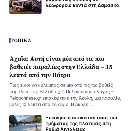
λεωφορείο κοντά στη Δαμασκό
ΤΟΠΙΚΑ
Aχαϊα: Αυτή είναι μία από τις πιο
βαθειές παραλίες στην Ελλάδα – 35
λεπτά από την Πάτρα
Πως είναι να κολυμπάς σε μια από τις πιο βαθιές
παραλίες της Ελλάδας; Ο Πελοποννησιολόγος –
Peloponnese.gr επισκέφτηκε την Άκολη, μια παραλία,
μόλις 10 λεπτά από το Αίγιο. Η Άκολη …
Ξεκίνησε η αποκατάσταση του
τμήματος της πλατείας στη
Ροδιά Αιγιάλειας