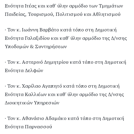
Ενότητα Ιτέας και καθ’ ύλην αρμόδιο των Τμημάτων
Παιδείας, Τουρισμού, Πολιτισμού και Αθλητισμού
· Τον κ. Ιωάννη Βαρβάτο κατά τόπο στη Δημοτική
Ενότητα Γαλαξιδίου και καθ’ ύλην αρμόδιο της Δ/νσης
Υποδομών & Συντηρήσεων
· Τον κ. Αστερινό Δημητρίου κατά τόπο στη Δημοτική
Ενότητα Δελφών
· Τον κ. Χαρίλαο Αγαπητό κατά τόπο στη Δημοτική
Ενότητα Καλλιέων και καθ’ ύλην αρμόδιο της Δ/νσης
Διοικητικών Υπηρεσιών
· Τον κ. Αθανάσιο Αδαμάκο κατά τόπο στη Δημοτική
Ενότητα Παρνασσού