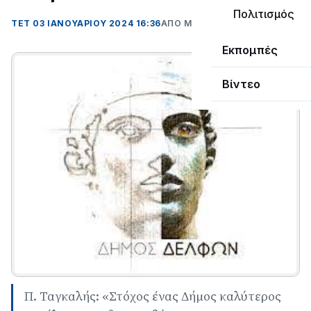
Πολιτισμός
ΤΕΤ 03 ΙΑΝΟΥΑΡΊΟΥ 2024 16:36
ΑΠΌ ΜΑΝΤΩ ΚΑΠΕΝΤΖΩΝΗ
Εκπομπές
Βίντεο
Π. Ταγκαλής: «Στόχος ένας Δήμος καλύτερος