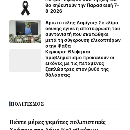
θα κηδευτούν την Παρασκευή 7-
8-2026
Αριστοτέλης Δαμίγος: Σε κλίμα
οδύνης έγινε η αποτέφρωση του
συντονιστή που σκοτώθηκε
μετά τη σύγκρουση ελικοπτέρων
στην Ψάθα
Κέρκυρα: Θλίψη και
προβληματισμό προκαλούν οι
εικόνες με τις πεταμένες
ξαπλώστρες στον βυθό της
θάλασσας
ΠΟΛΙΤΙΣΜΟΣ
Πέντε μέρες γεμάτες πολιτιστικές