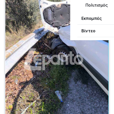
Πολιτισμός
Εκπομπές
Βίντεο