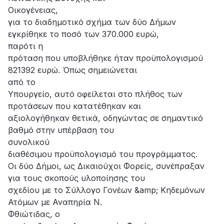
Οικογένειας,
για το διαδημοτικό σχήμα των δύο Δήμων
εγκρίθηκε το ποσό των 370.000 ευρώ,
παρότι η
πρόταση που υποβλήθηκε ήταν προϋπολογισμού
821392 ευρώ. Όπως σημειώνεται
από το
Υπουργείο, αυτό οφείλεται στο πλήθος των
προτάσεων που κατατέθηκαν και
αξιολογήθηκαν θετικά, οδηγώντας σε σημαντικό
βαθμό στην υπέρβαση του
συνολικού
διαθέσιμου προϋπολογισμό του προγράμματος.
Οι δύο Δήμοι, ως Δικαιούχοι Φορείς, συνέπραξαν
για τους σκοπούς υλοποίησης του
σχεδίου με το Σύλλογο Γονέων &amp; Κηδεμόνων
Ατόμων με Αναπηρία Ν.
Φθιώτιδας, ο