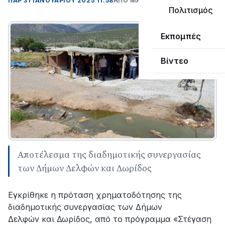
ΠΑΡ 31 ΙΑΝΟΥΑΡΊΟΥ 2025 11:58
ΑΠΌ ΜΑΝΤΩ ΚΑΠΕΝΤΖΩΝΗ
Πολιτισμός
Εκπομπές
Βίντεο
Αποτέλεσμα της διαδημοτικής συνεργασίας
των Δήμων Δελφών και Δωρίδος
Εγκρίθηκε η πρόταση χρηματοδότησης της
διαδημοτικής συνεργασίας των Δήμων
Δελφών και Δωρίδος, από το πρόγραμμα «Στέγαση