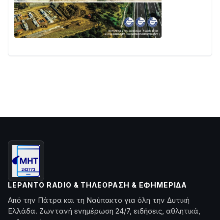
LEPANTO RADIO & ΤΗΛΕΌΡΑΣΗ & ΕΦΗΜΕΡΊΔΑ
Από την Πάτρα και τη Ναύπακτο για όλη την Δυτική
Ελλάδα. Ζωντανή ενημέρωση 24/7, ειδήσεις, αθλητικά,