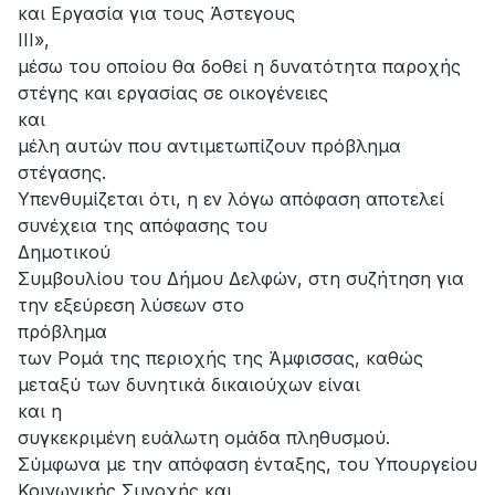
και Εργασία για τους Άστεγους
ΙΙΙ»,
μέσω του οποίου θα δοθεί η δυνατότητα παροχής
στέγης και εργασίας σε οικογένειες
και
μέλη αυτών που αντιμετωπίζουν πρόβλημα
στέγασης.
Υπενθυμίζεται ότι, η εν λόγω απόφαση αποτελεί
συνέχεια της απόφασης του
Δημοτικού
Συμβουλίου του Δήμου Δελφών, στη συζήτηση για
την εξεύρεση λύσεων στο
πρόβλημα
των Ρομά της περιοχής της Άμφισσας, καθώς
μεταξύ των δυνητικά δικαιούχων είναι
και η
συγκεκριμένη ευάλωτη ομάδα πληθυσμού.
Σύμφωνα με την απόφαση ένταξης, του Υπουργείου
Κοινωνικής Συνοχής και