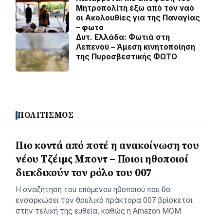
Μητροπολίτη έξω από τον ναό
οι Ακολουθίες για της Παναγίας
– φωτο
Δυτ. Ελλάδα: Φωτιά στη
Λεπενού – Άμεση κινητοποίηση
της Πυροσβεστικής ΦΩΤΟ
ΠΟΛΙΤΙΣΜΟΣ
Πιο κοντά από ποτέ η ανακοίνωση του
νέου Τζέιμς Μποντ – Ποιοι ηθοποιοί
διεκδικούν τον ρόλο του 007
Η αναζήτηση του επόμενου ηθοποιού που θα
ενσαρκώσει τον θρυλικό πράκτορα 007 βρίσκεται
στην τελική της ευθεία, καθώς η Amazon MGM