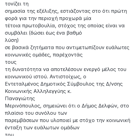
τονίζει τη
σημασία της εξέλιξης, εστιάζοντας στο ότι πρώτη
φορά για την περιοχή προχωρά μία
τέτοια πρωτοβουλία, στόχος της οποίας είναι να
συμβάλει (δώσει έως ένα βαθμό
λύση)
σε βασικά ζητήματα που αντιμετωπίζουν ευάλωτες
κοινωνικές ομάδες, παρέχοντάς
τους
τη δυνατότητα να αποτελέσουν ενεργό μέλος του
κοινωνικού ιστού. Αντιστοίχως, ο
Εντεταλμένος Δημοτικός Σύμβουλος της Δ/νσης
Κοινωνικής Αλληλεγγύης κ.
Παναγιώτης
Μερινόπουλος, σημειώνει ότι o Δήμος Δελφών, στο
πλαίσιο του συνόλου των
παρεμβάσεων που υλοποιεί με στόχο την κοινωνική
ένταξη των ευάλωτων ομάδων
του