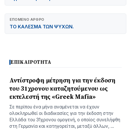
ΕΠΌΜΕΝΟ ΆΡΘΡΟ
ΤΟ ΚΑΛΕΣΜΑ ΤΩΝ ΨΥΧΩΝ.
ΕΠΙΚΑΙΡΟΤΗΤΑ
Αντίστροφη μέτρηση για την έκδοση
του 31χρονου καταζητούμενου ως
εκτελεστή της «Greek Mafia»
Σε περίπου ένα μήνα αναμένεται να έχουν
ολοκληρωθεί οι διαδικασίες για την έκδοση στην
Ελλάδα του 31χρονου ομογενή, ο οποίος συνελήφθη
στη Γερμανία και κατηγορείται, μεταξύ άλλων, …