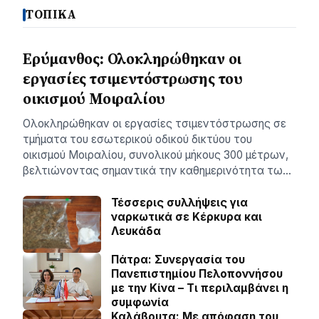
ΤΟΠΙΚΑ
Ερύμανθος: Ολοκληρώθηκαν οι
εργασίες τσιμεντόστρωσης του
οικισμού Μοιραλίου
Ολοκληρώθηκαν οι εργασίες τσιμεντόστρωσης σε
τμήματα του εσωτερικού οδικού δικτύου του
οικισμού Μοιραλίου, συνολικού μήκους 300 μέτρων,
βελτιώνοντας σημαντικά την καθημερινότητα τω…
Τέσσερις συλλήψεις για
ναρκωτικά σε Κέρκυρα και
Λευκάδα
Πάτρα: Συνεργασία του
Πανεπιστημίου Πελοποννήσου
με την Κίνα – Τι περιλαμβάνει η
συμφωνία
Καλάβρυτα: Με απόφαση του