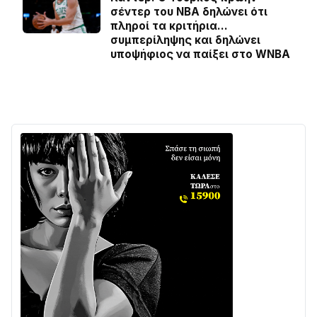
σέντερ του NBA δηλώνει ότι
πληροί τα κριτήρια…
συμπερίληψης και δηλώνει
υποψήφιος να παίξει στο WNBA