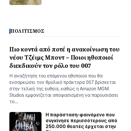
ΠΟΛΙΤΙΣΜΟΣ
Πιο κοντά από ποτέ η ανακοίνωση του
νέου Τζέιμς Μποντ – Ποιοι ηθοποιοί
διεκδικούν τον ρόλο του 007
Η αναζήτηση του επόμενου ηθοποιού που θα
ενσαρκώσει τον θρυλικό πράκτορα 007 βρίσκεται
στην τελική της ευθεία, καθώς η Amazon MGM
Studios εμφανίζεται αποφασισμένη να παρουσιάσει
το…
Η παράσταση-φαινόμενο που
συγκίνησε περισσότερους από
250.000 θεατές έρχεται στην