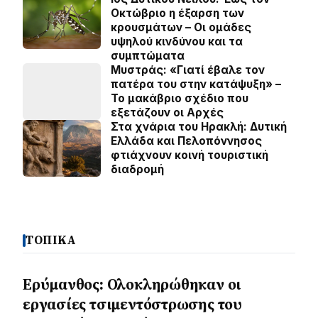
Οκτώβριο η έξαρση των
κρουσμάτων – Οι ομάδες
υψηλού κινδύνου και τα
συμπτώματα
Μυστράς: «Γιατί έβαλε τον
πατέρα του στην κατάψυξη» –
Το μακάβριο σχέδιο που
εξετάζουν οι Αρχές
Στα χνάρια του Ηρακλή: Δυτική
Ελλάδα και Πελοπόννησος
φτιάχνουν κοινή τουριστική
διαδρομή
ΤΟΠΙΚΑ
Ερύμανθος: Ολοκληρώθηκαν οι
εργασίες τσιμεντόστρωσης του