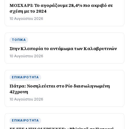
ΜΟΣΧΑΡΙ: Το αγοράζουμε 28,4% πιο ακριβό σε
σχέση με το 2024
10 Αυγούστου 2026
ΤΟΠΙΚΆ
Στην Κλειτορία το αντάμωμα των Καλαβρυτινών
10 Αυγούστου 2026
ΕΠΙΚΑΙΡΌΤΗΤΑ
Πάτρα: Νοσηλεύεται στο Ρίο διασωληνωμένη
42χρονη
10 Αυγούστου 2026
ΕΠΙΚΑΙΡΌΤΗΤΑ