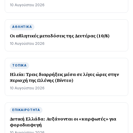
10 Αυγούστου 2026
ΑΘΛΗΤΙΚΆ
Οι αθλητικές μεταδόσεις της Δευτέρας (10/8)
10 Αυγούστου 2026
ΤΟΠΙΚΆ
Ηλεία: Τρεις διαρρήξεις μέσα σε λίγες ώρες στην
περιοχή της Ωλένης (Βίντεο)
10 Αυγούστου 2026
ΕΠΙΚΑΙΡΌΤΗΤΑ
Δυτική Ελλάδα: Αυξάνονται οι «καρφωτές» για
φοροδιαφυγή
10 Αυγούστου 2026