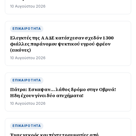
10 Αυγούστου 2026
ΕΠΙΚΑΙΡΌΤΗΤΑ
Ελεγκτές της ΑΑΔΕ κατέσχεσαν σχεδόν 1300
φιάλλες παράνομου ψυκτικού υγρού φρέον
(εικόνες)
10 Αυγούστου 2026
ΕΠΙΚΑΙΡΌΤΗΤΑ
Πάτρα: Εσκαψαν… λάθος δρόμο στην Οβρυά!
Ηδη έχουν γίνει δύο ατυχήματα!
10 Αυγούστου 2026
ΕΠΙΚΑΙΡΌΤΗΤΑ
Ένας νεκρός και πέντε τραυματίες από