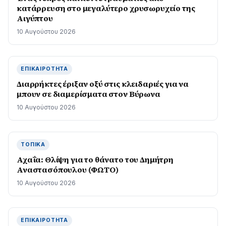
κατάρρευση στο μεγαλύτερο χρυσωρυχείο της
Αιγύπτου
10 Αυγούστου 2026
ΕΠΙΚΑΙΡΌΤΗΤΑ
Διαρρήκτες έριξαν οξύ στις κλειδαριές για να
μπουν σε διαμερίσματα στον Βύρωνα
10 Αυγούστου 2026
ΤΟΠΙΚΆ
Αχαΐα: Θλίψη για το θάνατο του Δημήτρη
Αναστασόπουλου (ΦΩΤΟ)
10 Αυγούστου 2026
ΕΠΙΚΑΙΡΌΤΗΤΑ