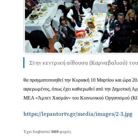
Στην κεντρική αίθουσα (Καρναβαλιού) τ
θα πραγματοποιηθεί την Κυριακή 10 Μαρτίου και ώρα 20.
αφιερωμένος, όπως έχει καθιερωθεί από την Δημοτικ
ΜΕΑ «Άμπετ Χασμάν» του Κοινωνικού Οργανισμού (
https://lepantortv.gr/media/images/2-3.jpg
Έχει διαβαστεί
969
φορές