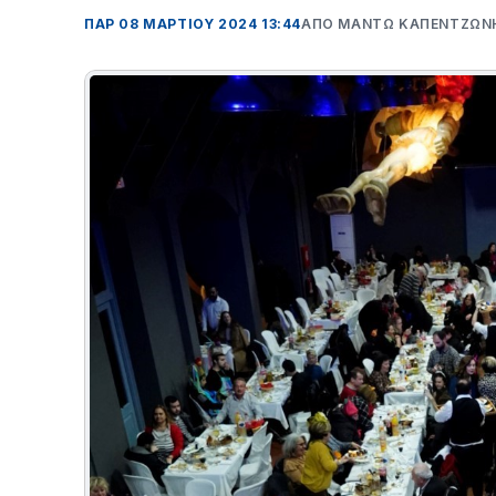
ΠΑΡ 08 ΜΑΡΤΊΟΥ 2024 13:44
ΑΠΌ ΜΑΝΤΩ ΚΑΠΕΝΤΖΩΝ