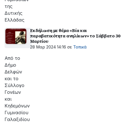
της
Δυτικής
Ελλάδας
Εκδήλωση με θέμα «Βία και
παραβατικότητα ανηλίκων» το Σάββατο 30
Μαρτίου
28 Μαρ 2024 14:16
σε
Τοπικά
Από το
Δήμο
Δελφών
και το
Σύλλογο
Γονέων
και
Κηδεμόνων
Γυμνασίου
Γαλαξιδίου