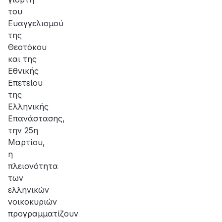
του
Ευαγγελισμού
της
Θεοτόκου
και της
Εθνικής
Επετείου
της
Ελληνικής
Επανάστασης,
την 25η
Μαρτίου,
η
πλειονότητα
των
ελληνικών
νοικοκυριών
προγραμματίζουν