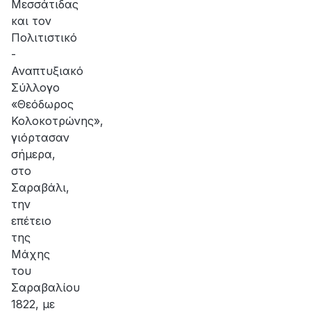
Μεσσάτιδας
και τον
Πολιτιστικό
-
Αναπτυξιακό
Σύλλογο
«Θεόδωρος
Κολοκοτρώνης»,
γιόρτασαν
σήμερα,
στο
Σαραβάλι,
την
επέτειο
της
Μάχης
του
Σαραβαλίου
1822, με