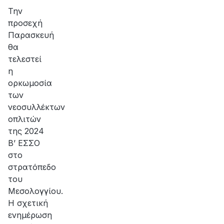
Την
προσεχή
Παρασκευή
θα
τελεστεί
η
ορκωμοσία
των
νεοσυλλέκτων
οπλιτών
της 2024
Β’ ΕΣΣΟ
στο
στρατόπεδο
του
Μεσολογγίου.
Η σχετική
ενημέρωση