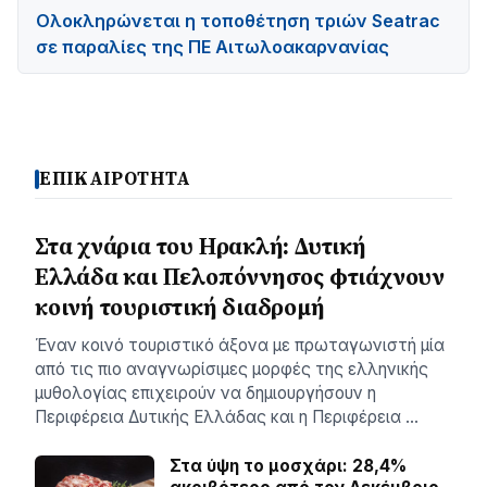
Ολοκληρώνεται η τοποθέτηση τριών Seatrac
σε παραλίες της ΠΕ Αιτωλοακαρνανίας
ΕΠΙΚΑΙΡΟΤΗΤΑ
Στα χνάρια του Ηρακλή: Δυτική
Ελλάδα και Πελοπόννησος φτιάχνουν
κοινή τουριστική διαδρομή
Έναν κοινό τουριστικό άξονα με πρωταγωνιστή μία
από τις πιο αναγνωρίσιμες μορφές της ελληνικής
μυθολογίας επιχειρούν να δημιουργήσουν η
Περιφέρεια Δυτικής Ελλάδας και η Περιφέρεια …
Στα ύψη το μοσχάρι: 28,4%