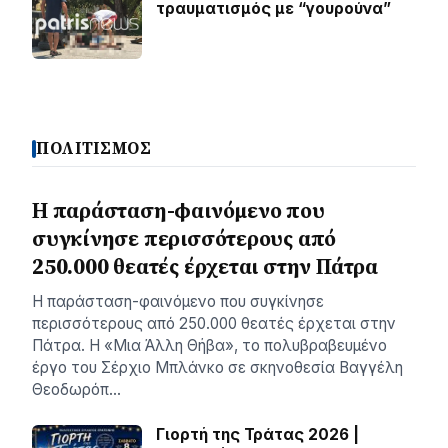
τραυματισμός με “γουρούνα”
ΠΟΛΙΤΙΣΜΟΣ
Η παράσταση-φαινόμενο που
συγκίνησε περισσότερους από
250.000 θεατές έρχεται στην Πάτρα
Η παράσταση-φαινόμενο που συγκίνησε
περισσότερους από 250.000 θεατές έρχεται στην
Πάτρα. Η «Μια Άλλη Θήβα», το πολυβραβευμένο
έργο του Σέρχιο Μπλάνκο σε σκηνοθεσία Βαγγέλη
Θεοδωρόπ…
Γιορτή της Τράτας 2026 |