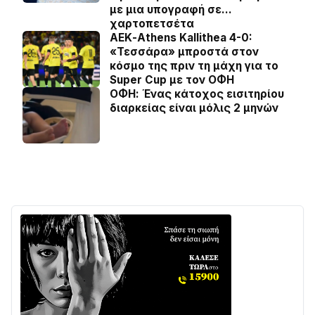
με μια υπογραφή σε…
χαρτοπετσέτα
ΑΕΚ-Athens Kallithea 4-0:
«Τεσσάρα» μπροστά στον
κόσμο της πριν τη μάχη για το
Super Cup με τον ΟΦΗ
ΟΦΗ: Ένας κάτοχος εισιτηρίου
διαρκείας είναι μόλις 2 μηνών