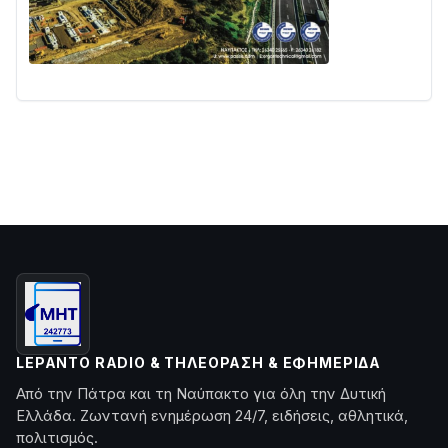
LEPANTO RADIO & ΤΗΛΕΌΡΑΣΗ & ΕΦΗΜΕΡΊΔΑ
Από την Πάτρα και τη Ναύπακτο για όλη την Δυτική
Ελλάδα. Ζωντανή ενημέρωση 24/7, ειδήσεις, αθλητικά,
πολιτισμός.