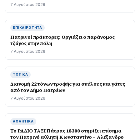
7 Αυγούστου 2026
ΕΠΙΚΑΙΡΌΤΗΤΑ
Πατρινοί πράκτορες: Οργιάζει ο παράνομος
τζόγος στην πόλη
7 Αυγούστου 2026
ΤΟΠΙΚΆ
Διανομή 22 τόνων τροφής για σκύλους και γάτες
από τον Δήμο Πατρέων
7 Αυγούστου 2026
ΑΘΛΗΤΙΚΆ
Το ΡΑΔΙΟ ΤΑΞΙ Πάτρας 18300 στηρίζει επίσημα
τον Πατρινό αθλητή Κωνσταντίνο – Αλέξανδρο