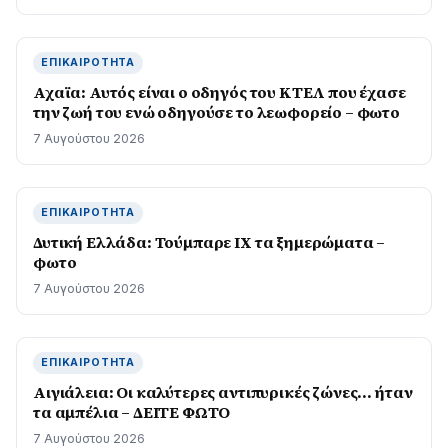
ΕΠΙΚΑΙΡΌΤΗΤΑ
Αχαϊα: Αυτός είναι ο οδηγός του ΚΤΕΛ που έχασε
την ζωή του ενώ οδηγούσε το λεωφορείο – φωτο
7 Αυγούστου 2026
ΕΠΙΚΑΙΡΌΤΗΤΑ
Δυτική Ελλάδα: Τούμπαρε ΙΧ τα ξημερώματα –
φωτο
7 Αυγούστου 2026
ΕΠΙΚΑΙΡΌΤΗΤΑ
Αιγιάλεια: Οι καλύτερες αντιπυρικές ζώνες… ήταν
τα αμπέλια – ΔΕΙΤΕ ΦΩΤΟ
7 Αυγούστου 2026