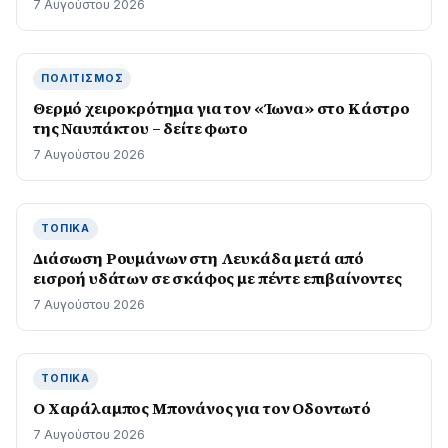
7 Αυγούστου 2026
ΠΟΛΙΤΙΣΜΌΣ
Θερμό χειροκρότημα για τον «Ίωνα» στο Κάστρο
της Ναυπάκτου – δείτε φωτο
7 Αυγούστου 2026
ΤΟΠΙΚΆ
Διάσωση Ρουμάνων στη Λευκάδα μετά από
εισροή υδάτων σε σκάφος με πέντε επιβαίνοντες
7 Αυγούστου 2026
ΤΟΠΙΚΆ
Ο Χαράλαμπος Μπονάνος για τον Οδοντωτό
7 Αυγούστου 2026