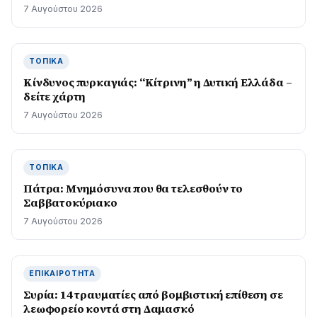
7 Αυγούστου 2026
ΤΟΠΙΚΆ
Kίνδυνος πυρκαγιάς: “Κίτρινη” η Δυτική Ελλάδα –
δείτε χάρτη
7 Αυγούστου 2026
ΤΟΠΙΚΆ
Πάτρα: Μνημόσυνα που θα τελεσθούν το
Σαββατοκύριακο
7 Αυγούστου 2026
ΕΠΙΚΑΙΡΌΤΗΤΑ
Συρία: 14 τραυματίες από βομβιστική επίθεση σε
λεωφορείο κοντά στη Δαμασκό