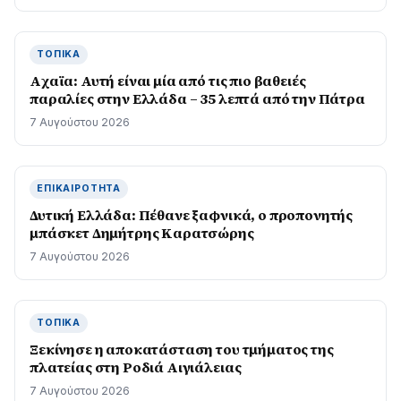
ΤΟΠΙΚΆ
Aχαϊα: Αυτή είναι μία από τις πιο βαθειές
παραλίες στην Ελλάδα – 35 λεπτά από την Πάτρα
7 Αυγούστου 2026
ΕΠΙΚΑΙΡΌΤΗΤΑ
Δυτική Ελλάδα: Πέθανε ξαφνικά, ο προπονητής
μπάσκετ Δημήτρης Καρατσώρης
7 Αυγούστου 2026
ΤΟΠΙΚΆ
Ξεκίνησε η αποκατάσταση του τμήματος της
πλατείας στη Ροδιά Αιγιάλειας
7 Αυγούστου 2026