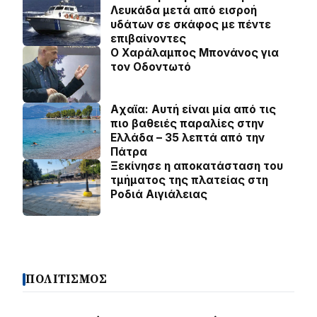
Λευκάδα μετά από εισροή
υδάτων σε σκάφος με πέντε
επιβαίνοντες
Ο Χαράλαμπος Μπονάνος για
τον Οδοντωτό
Aχαϊα: Αυτή είναι μία από τις
πιο βαθειές παραλίες στην
Ελλάδα – 35 λεπτά από την
Πάτρα
Ξεκίνησε η αποκατάσταση του
τμήματος της πλατείας στη
Ροδιά Αιγιάλειας
ΠΟΛΙΤΙΣΜΟΣ