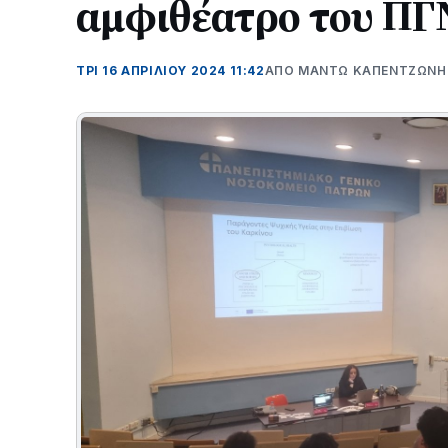
αμφιθέατρο του Π
ΤΡΊ 16 ΑΠΡΙΛΊΟΥ 2024 11:42
ΑΠΌ ΜΑΝΤΩ ΚΑΠΕΝΤΖΩΝΗ