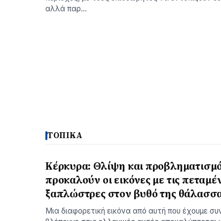
αλλά παρ…
ΤΟΠΙΚΑ
Κέρκυρα: Θλίψη και προβληματισμ
προκαλούν οι εικόνες με τις πεταμέ
ξαπλώστρες στον βυθό της θάλασσ
Μια διαφορετική εικόνα από αυτή που έχουμε συ