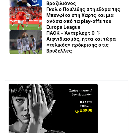
Βραζιλιάνος
Γκολ ο Παυλίδης στη εξάρα της
Μπενφίκα στη Χαρτς και μια
ανάσα από τα play-offs του
Europa League
ΠΑΟΚ – Άντερλεχτ 0-1:
Αιφνιδιασμός, ήττα και τώρα
«τελικός» πρόκρισης στις
Βρυξέλλες