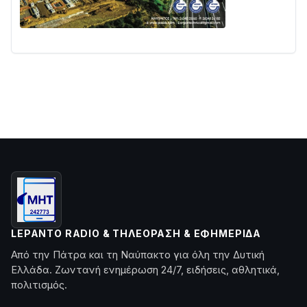
LEPANTO RADIO & ΤΗΛΕΌΡΑΣΗ & ΕΦΗΜΕΡΊΔΑ
Από την Πάτρα και τη Ναύπακτο για όλη την Δυτική
Ελλάδα. Ζωντανή ενημέρωση 24/7, ειδήσεις, αθλητικά,
πολιτισμός.