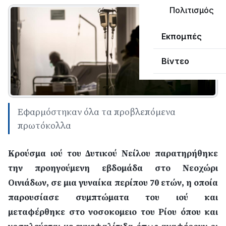
Πολιτισμός
Εκπομπές
Βίντεο
Εφαρμόστηκαν όλα τα προβλεπόμενα
πρωτόκολλα
Κρούσμα ιού του Δυτικού Νείλου παρατηρήθηκε
την προηγούμενη εβδομάδα στο Νεοχώρι
Οινιάδων, σε μια γυναίκα περίπου 70 ετών, η οποία
παρουσίασε συμπτώματα του ιού και
μεταφέρθηκε στο νοσοκομειο του Ρίου όπου και