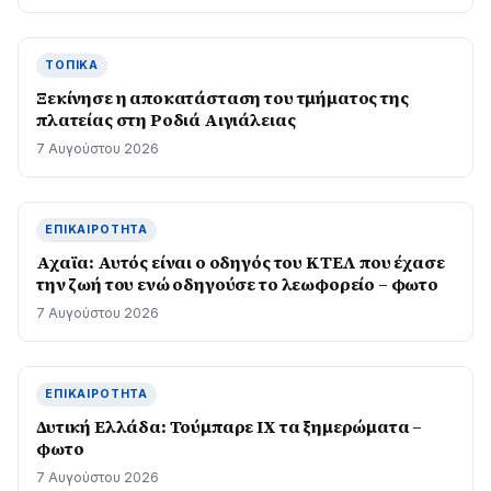
ΤΟΠΙΚΆ
Ξεκίνησε η αποκατάσταση του τμήματος της
πλατείας στη Ροδιά Αιγιάλειας
7 Αυγούστου 2026
ΕΠΙΚΑΙΡΌΤΗΤΑ
Αχαϊα: Αυτός είναι ο οδηγός του ΚΤΕΛ που έχασε
την ζωή του ενώ οδηγούσε το λεωφορείο – φωτο
7 Αυγούστου 2026
ΕΠΙΚΑΙΡΌΤΗΤΑ
Δυτική Ελλάδα: Τούμπαρε ΙΧ τα ξημερώματα –
φωτο
7 Αυγούστου 2026