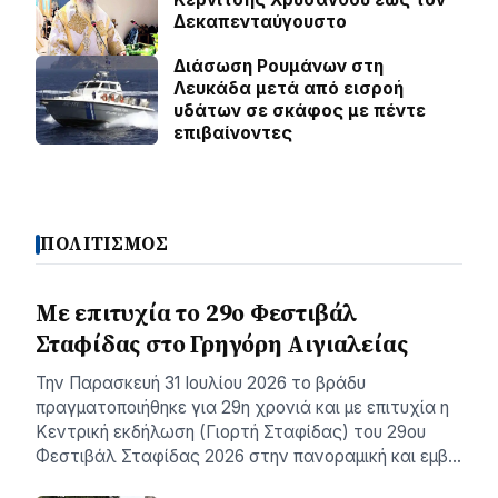
Δεκαπενταύγουστο
Διάσωση Ρουμάνων στη
Λευκάδα μετά από εισροή
υδάτων σε σκάφος με πέντε
επιβαίνοντες
ΠΟΛΙΤΙΣΜΟΣ
Με επιτυχία το 29ο Φεστιβάλ
Σταφίδας στο Γρηγόρη Aιγιαλείας
Την Παρασκευή 31 Ιουλίου 2026 το βράδυ
πραγματοποιήθηκε για 29η χρονιά και με επιτυχία η
Κεντρική εκδήλωση (Γιορτή Σταφίδας) του 29ου
Φεστιβάλ Σταφίδας 2026 στην πανοραμική και εμβ…