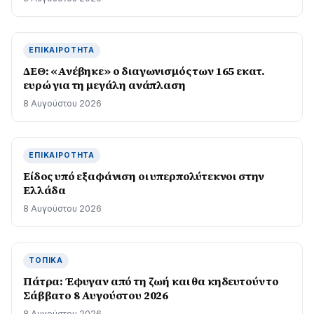
ΕΠΙΚΑΙΡΌΤΗΤΑ
ΔΕΘ: «Ανέβηκε» ο διαγωνισμός των 165 εκατ.
ευρώ για τη μεγάλη ανάπλαση
8 Αυγούστου 2026
ΕΠΙΚΑΙΡΌΤΗΤΑ
Είδος υπό εξαφάνιση οι υπερπολύτεκνοι στην
Ελλάδα
8 Αυγούστου 2026
ΤΟΠΙΚΆ
Πάτρα: Έφυγαν από τη ζωή και θα κηδευτούν το
Σάββατο 8 Αυγούστου 2026
8 Αυγούστου 2026