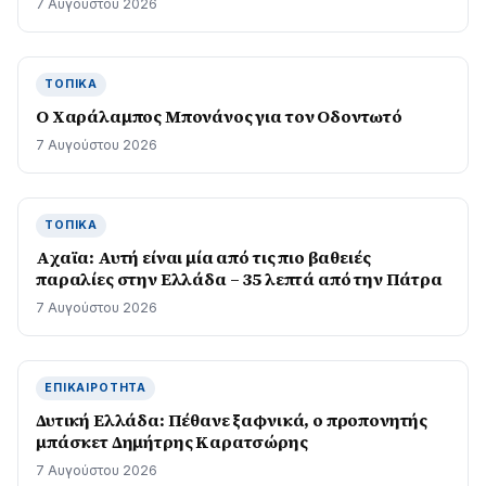
7 Αυγούστου 2026
ΤΟΠΙΚΆ
Ο Χαράλαμπος Μπονάνος για τον Οδοντωτό
7 Αυγούστου 2026
ΤΟΠΙΚΆ
Aχαϊα: Αυτή είναι μία από τις πιο βαθειές
παραλίες στην Ελλάδα – 35 λεπτά από την Πάτρα
7 Αυγούστου 2026
ΕΠΙΚΑΙΡΌΤΗΤΑ
Δυτική Ελλάδα: Πέθανε ξαφνικά, ο προπονητής
μπάσκετ Δημήτρης Καρατσώρης
7 Αυγούστου 2026