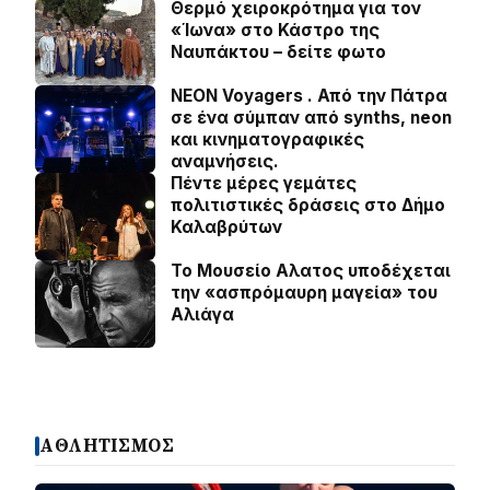
Θερμό χειροκρότημα για τον
«Ίωνα» στο Κάστρο της
Ναυπάκτου – δείτε φωτο
NEON Voyagers . Από την Πάτρα
σε ένα σύμπαν από synths, neon
και κινηματογραφικές
αναμνήσεις.
Πέντε μέρες γεμάτες
πολιτιστικές δράσεις στο Δήμο
Καλαβρύτων
Το Μουσείο Αλατος υποδέχεται
την «ασπρόμαυρη μαγεία» του
Αλιάγα
ΑΘΛΗΤΙΣΜΟΣ