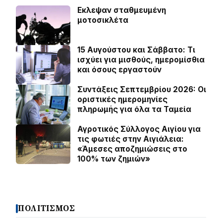
Εκλεψαν σταθμευμένη
μοτοσικλέτα
15 Αυγούστου και Σάββατο: Τι
ισχύει για μισθούς, ημερομίσθια
και όσους εργαστούν
Συντάξεις Σεπτεμβρίου 2026: Οι
οριστικές ημερομηνίες
πληρωμής για όλα τα Ταμεία
Αγροτικός Σύλλογος Αιγίου για
τις φωτιές στην Αιγιάλεια:
«Άμεσες αποζημιώσεις στο
100% των ζημιών»
ΠΟΛΙΤΙΣΜΟΣ