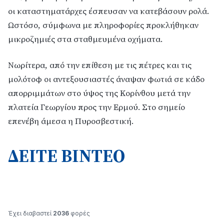
οι καταστηματάρχες έσπευσαν να κατεβάσουν ρολά.
Ωστόσο, σύμφωνα με πληροφορίες προκλήθηκαν
μικροζημιές στα σταθμευμένα οχήματα.
Νωρίτερα, από την επίθεση με τις πέτρες και τις
μολότοφ οι αντεξουσιαστές άναψαν φωτιά σε κάδο
απορριμμάτων στο ύψος της Κορίνθου μετά την
πλατεία Γεωργίου προς την Ερμού. Στο σημείο
επενέβη άμεσα η Πυροσβεστική.
ΔΕΙΤΕ ΒΙΝΤΕΟ
Έχει διαβαστεί
2036
φορές