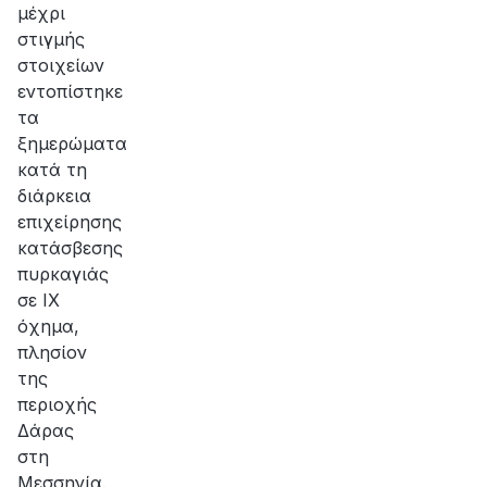
μέχρι
στιγμής
στοιχείων
εντοπίστηκε
τα
ξημερώματα
κατά τη
διάρκεια
επιχείρησης
κατάσβεσης
πυρκαγιάς
σε ΙΧ
όχημα,
πλησίον
της
περιοχής
Δάρας
στη
Μεσσηνία.