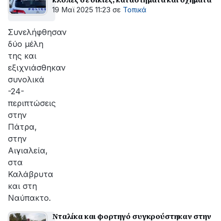
19 Μαϊ 2025 11:23
σε
Τοπικά
Συνελήφθησαν
δύο μέλη
της και
εξιχνιάσθηκαν
συνολικά
-24-
περιπτώσεις
στην
Πάτρα,
στην
Αιγιαλεία,
στα
Καλάβρυτα
και στη
Ναύπακτο.
Νταλίκα και φορτηγό συγκρούστηκαν στην