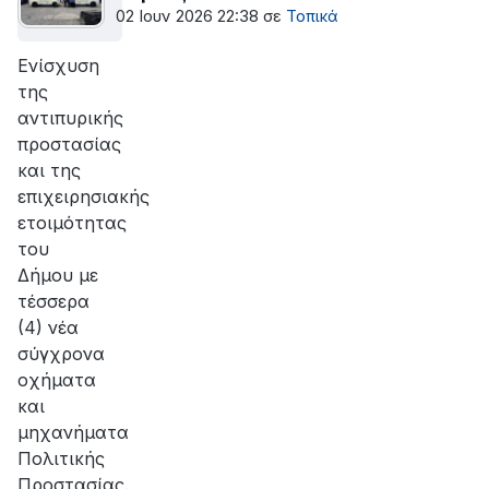
02 Ιουν 2026 22:38
σε
Τοπικά
Ενίσχυση
της
αντιπυρικής
προστασίας
και της
επιχειρησιακής
ετοιμότητας
του
Δήμου με
τέσσερα
(4) νέα
σύγχρονα
οχήματα
και
μηχανήματα
Πολιτικής
Προστασίας.