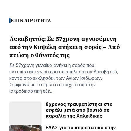
ΕΠΙΚΑΙΡΟΤΗΤΑ
Λυκαβηττός: Σε 57χρονη αγνοούμενη
από την Κυψέλη ανήκει η σορός – Από
πτώση ο θάνατός της
Σε 57χρονη γυναίκα ανήκει η σορός που
εντοπίστηκε νωρίτερα σε σπηλιά στον Λυκαβηττό,
κοντά στο εκκλησάκι των Αγίων Ισιδώρων.
Σύμφωνα με τα πρώτα στοιχεία από την
ιατροδικαστική εξέ…
8χρονος τραυματίστηκε στο
κεφάλι μετά από βουτιά σε
παραλία της Χαλκιδικής
ΕΛΑΣ για το περιστατικό στην