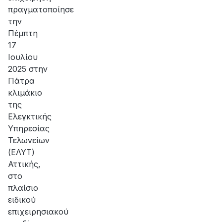
πραγματοποίησε
την
Πέμπτη
17
Ιουλίου
2025 στην
Πάτρα
κλιμάκιο
της
Ελεγκτικής
Υπηρεσίας
Τελωνείων
(ΕΛΥΤ)
Αττικής,
στο
πλαίσιο
ειδικού
επιχειρησιακού