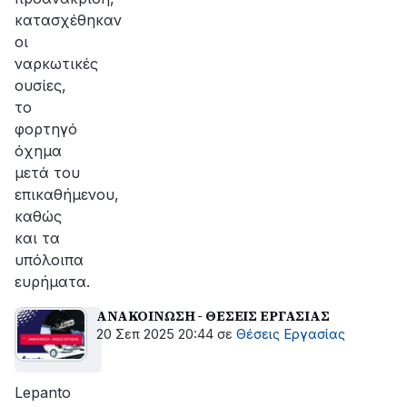
κατασχέθηκαν
οι
ναρκωτικές
ουσίες,
το
φορτηγό
όχημα
μετά του
επικαθήμενου,
καθώς
και τα
υπόλοιπα
ευρήματα.
ΑΝΑΚΟΙΝΩΣΗ - ΘΕΣΕΙΣ ΕΡΓΑΣΙΑΣ
20 Σεπ 2025 20:44
σε
Θέσεις Εργασίας
Lepanto