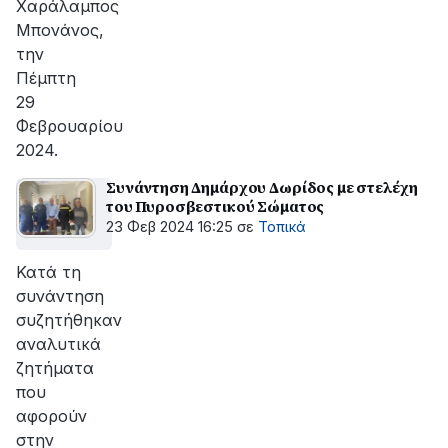
Χαράλαμπος
Μπονάνος,
την
Πέμπτη
29
Φεβρουαρίου
2024.
Συνάντηση Δημάρχου Δωρίδος με στελέχη
του Πυροσβεστικού Σώματος
23 Φεβ 2024 16:25
σε
Τοπικά
Κατά τη
συνάντηση
συζητήθηκαν
αναλυτικά
ζητήματα
που
αφορούν
στην