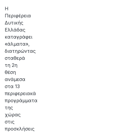
H
Περιφέρεια
Δυτικής
Ελλάδας
καταγράφει
«άλματα»,
διατηρώντας
σταθερά
τη 2η
θέση
ανάμεσα
στα 13
περιφερειακά
προγράμματα
της
χώρας
στις
προσκλήσεις