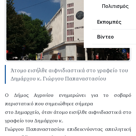
Πολιτισμός
Εκπομπές
Βίντεο
Άτομο εισήλθε αιφνιδιαστικά στο γραφείο του
Δημάρχου κ. Γιώργου Παπαναστασίου
Ο Δήμος Αγρινίου ενημερώνει για το σοβαρό
περιστατικό που σημειώθηκε σήμερα
στο Δημαρχείο, όταν άτομο εισήλθε αιφνιδιαστικά στο
γραφείο του Δημάρχου κ.
Γιώργου Παπαναστασίου επιδεικνύοντας απειλητική