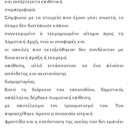
και ανεξέλεγκτα επιθετική
συμπεριφορά.
Σύμφωνα με τα στοιχεία που έχουν γίνει γνωστά, το
άτομο δεν διατύπωσε κάποιο
συγκεκριμένο ή τεκμηριωμένο αίτημα προς τη
Δημοτική Αρχή, ενώ οι αναφορές και
οι απειλές που εκτοξεύθηκαν δεν συνδέονταν με
διοικητική πράξη ή εκκρεμή
υπόθεση, αλλά εντάσσονταν σε ένα πλαίσιο
ασύνδετης και ακατανόητης
διαμαρτυρίας.
Κατά τη διάρκεια του επεισοδίου, δημοτικός
υπάλληλος δέχθηκε σωματική επίθεση,
με αποτέλεσμα τον τραυματισμό του. Του
παρασχέθηκε άμεσα η αναγκαία ιατρική
φροντίδα και η κατάσταση της υγείας του δεν εμπνέει