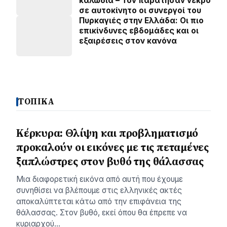
καλώδια – Τον παράτησαν νεκρό
σε αυτοκίνητο οι συνεργοί του
Πυρκαγιές στην Ελλάδα: Οι πιο
επικίνδυνες εβδομάδες και οι
εξαιρέσεις στον κανόνα
ΤΟΠΙΚΑ
Κέρκυρα: Θλίψη και προβληματισμό
προκαλούν οι εικόνες με τις πεταμένες
ξαπλώστρες στον βυθό της θάλασσας
Μια διαφορετική εικόνα από αυτή που έχουμε
συνηθίσει να βλέπουμε στις ελληνικές ακτές
αποκαλύπτεται κάτω από την επιφάνεια της
θάλασσας. Στον βυθό, εκεί όπου θα έπρεπε να
κυριαρχού…