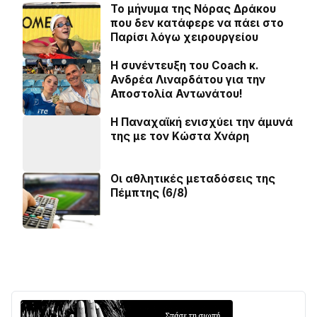
Το μήνυμα της Νόρας Δράκου
που δεν κατάφερε να πάει στο
Παρίσι λόγω χειρουργείου
H συνέντευξη του Coach κ.
Ανδρέα Λιναρδάτου για την
Αποστολία Αντωνάτου!
Η Παναχαϊκή ενισχύει την άμυνά
της με τον Κώστα Χνάρη
Οι αθλητικές μεταδόσεις της
Πέμπτης (6/8)