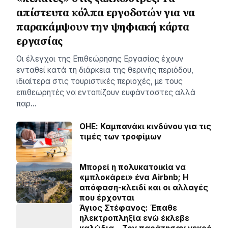
απίστευτα κόλπα εργοδοτών για να
παρακάμψουν την ψηφιακή κάρτα
εργασίας
Οι έλεγχοι της Επιθεώρησης Εργασίας έχουν
ενταθεί κατά τη διάρκεια της θερινής περιόδου,
ιδιαίτερα στις τουριστικές περιοχές, με τους
επιθεωρητές να εντοπίζουν ευφάνταστες αλλά
παρ…
ΟΗΕ: Καμπανάκι κινδύνου για τις
τιμές των τροφίμων
Μπορεί η πολυκατοικία να
«μπλοκάρει» ένα Airbnb; Η
απόφαση-κλειδί και οι αλλαγές
που έρχονται
Άγιος Στέφανος: Έπαθε
ηλεκτροπληξία ενώ έκλεβε