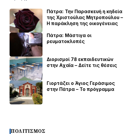
Πάτρα: Την Παρασκευή η κηδεία
της Χριστούλας Μητροπούλου –
Η παράκληση της οικογένειας
Πάτρα: Μάστιγα οι
ρευµατοκλοπές
Διορισμοί 78 εκπαιδευτικών
στην Αχαϊα – Δείτε τις θέσεις
Γιορτάζει ο Άγιος Γεράσιμος
στην Πάτρα – Το πρόγραμμα
ΠΟΛΙΤΙΣΜΟΣ