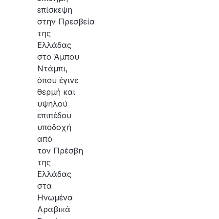
επίσκεψη
στην Πρεσβεία
της
Ελλάδας
στο Άμπου
Ντάμπι,
όπου έγινε
θερμή και
υψηλού
επιπέδου
υποδοχή
από
τον Πρέσβη
της
Ελλάδας
στα
Ηνωμένα
Αραβικά