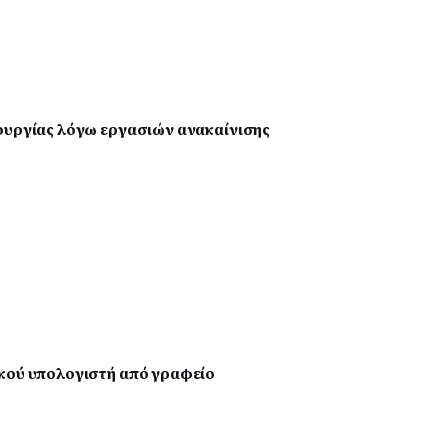
ουργίας λόγω εργασιών ανακαίνισης
ικού υπολογιστή από γραφείο