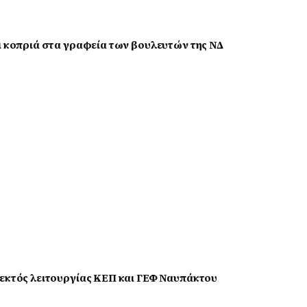
ι κοπριά στα γραφεία των βουλευτών της ΝΔ
 εκτός λειτουργίας ΚΕΠ και ΓΕΦ Ναυπάκτου