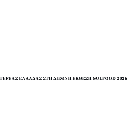
ΤΕΡΕΑΣ ΕΛΛΑΔΑΣ ΣΤΗ ΔΙΕΘΝΗ ΕΚΘΕΣΗ GULFOOD 2026