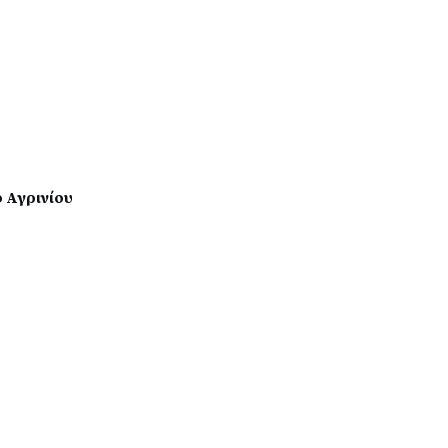
 Αγρινίου