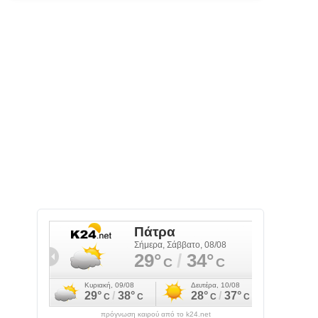
πρόγνωση καιρού από το k24.net