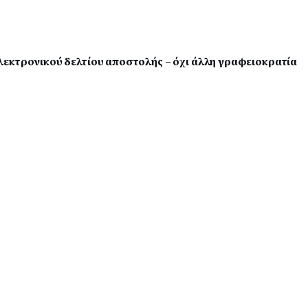
εκτρονικού δελτίου αποστολής – όχι άλλη γραφειοκρατία