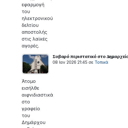
εφαρμογή
του
ηλεκτρονικού
δελτίου
αποστολής
στις λαϊκές
αγορές.
Σοβαρό περιστατικό στο Δημαρχείο
08 Ιαν 2026 21:45
σε
Τοπικά
Άτομο
εισήλθε
αιφνιδιαστικά
στο
γραφείο
του
Δημάρχου