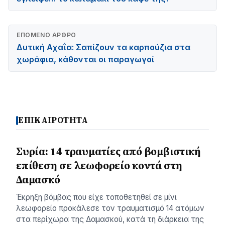
ΕΠΌΜΕΝΟ ΆΡΘΡΟ
Δυτική Αχαΐα: Σαπίζουν τα καρπούζια στα
χωράφια, κάθονται οι παραγωγοί
ΕΠΙΚΑΙΡΟΤΗΤΑ
Συρία: 14 τραυματίες από βομβιστική
επίθεση σε λεωφορείο κοντά στη
Δαμασκό
Έκρηξη βόμβας που είχε τοποθετηθεί σε μίνι
λεωφορείο προκάλεσε τον τραυματισμό 14 ατόμων
στα περίχωρα της Δαμασκού, κατά τη διάρκεια της