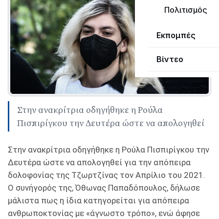
Πολιτισμός
Εκπομπές
Βίντεο
Στην ανακρίτρια οδηγήθηκε η Ρούλα
Πισπιρίγκου την Δευτέρα ώστε να απολογηθεί
Στην ανακρίτρια οδηγήθηκε η Ρούλα Πισπιρίγκου την
Δευτέρα ώστε να απολογηθεί για την απόπειρα
δολοφονίας της Τζωρτζίνας τον Απρίλιο του 2021.
Ο συνήγορός της, Όθωνας Παπαδόπουλος, δήλωσε
μάλιστα πως η ίδια κατηγορείται για απόπειρα
ανθρωποκτονίας με «άγνωστο τρόπο», ενώ άφησε