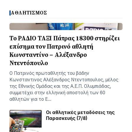
ΑΘΛΗΤΙΣΜΟΣ
Το ΡΑΔΙΟ ΤΑΞΙ Πάτρας 18300 στηρίζει
επίσημα τον Πατρινό αθλητή
Κωνσταντίνο – Αλέξανδρο
Ντεντόπουλο
Ο Πατρινός πρωταθλητής του βάδην
Κωνσταντινος Αλέξανδρος Ντεντοπουλος, μέλος
της Εθνικής Ομάδας και της Α.Ε.Π. Ολυμπιάδας,
συμμετέχει στην ελληνική αποστολή των 60
αθλητών για το Ε…
Οι αθλητικές μεταδόσεις της
Παρασκευής (7/8)