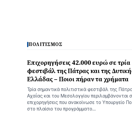
ΠΟΛΙΤΙΣΜΟΣ
Επιχορηγήσεις 42.000 ευρώ σε τρία
φεστιβάλ της Πάτρας και της Δυτική
Ελλάδας – Ποιοι πήραν τα χρήματα
Τρία σημαντικά πολιτιστικά φεστιβάλ της Πάτρα
Αχαΐας και του Μεσολογγίου περιλαμβάνονται σ
επιχορηγήσεις που ανακοίνωσε το Υπουργείο Πο
στο πλαίσιο του προγράμματο…