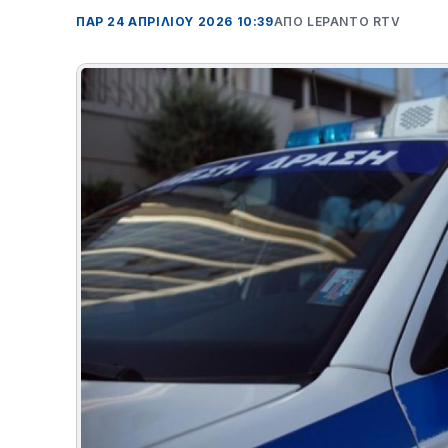
ΠΑΡ 24 ΑΠΡΙΛΊΟΥ 2026 10:39
ΑΠΌ LEPANTO RTV