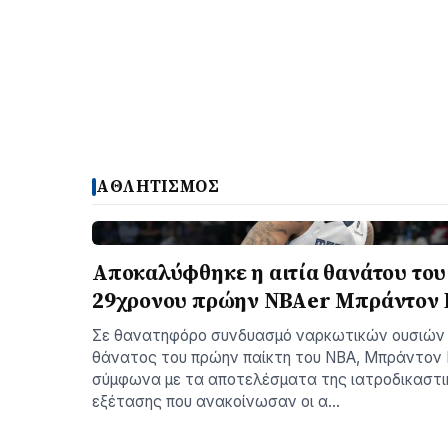
ΑΘΛΗΤΙΣΜΟΣ
Αποκαλύφθηκε η αιτία θανάτου του
29χρονου πρώην NBAer Μπράντον
Σε θανατηφόρο συνδυασμό ναρκωτικών ουσιών 
θάνατος του πρώην παίκτη του NBA, Μπράντον
σύμφωνα με τα αποτελέσματα της ιατροδικαστι
εξέτασης που ανακοίνωσαν οι α…