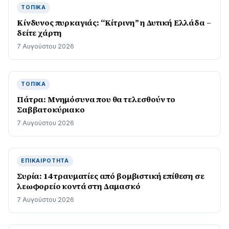
ΤΟΠΙΚΆ
Kίνδυνος πυρκαγιάς: “Κίτρινη” η Δυτική Ελλάδα –
δείτε χάρτη
7 Αυγούστου 2026
ΤΟΠΙΚΆ
Πάτρα: Μνημόσυνα που θα τελεσθούν το
Σαββατοκύριακο
7 Αυγούστου 2026
ΕΠΙΚΑΙΡΌΤΗΤΑ
Συρία: 14 τραυματίες από βομβιστική επίθεση σε
λεωφορείο κοντά στη Δαμασκό
7 Αυγούστου 2026