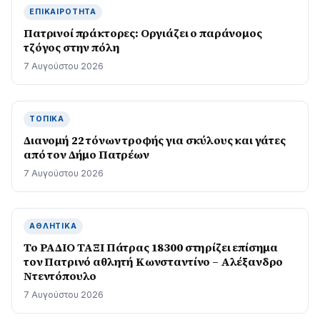
ΕΠΙΚΑΙΡΌΤΗΤΑ
Πατρινοί πράκτορες: Οργιάζει ο παράνομος
τζόγος στην πόλη
7 Αυγούστου 2026
ΤΟΠΙΚΆ
Διανομή 22 τόνων τροφής για σκύλους και γάτες
από τον Δήμο Πατρέων
7 Αυγούστου 2026
ΑΘΛΗΤΙΚΆ
Το ΡΑΔΙΟ ΤΑΞΙ Πάτρας 18300 στηρίζει επίσημα
τον Πατρινό αθλητή Κωνσταντίνο – Αλέξανδρο
Ντεντόπουλο
7 Αυγούστου 2026