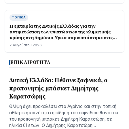
ΤΟΠΙΚΆ
Η εμπειρία της Δυτικής Ελλάδας για την
αντιμετώπιση των επιπτώσεων της κλιματικής
κρίσης στη Δημόσια Υγεία παρουσιάστηκε στις
ΗΠΑ
7 Αυγούστου 2026
ΕΠΙΚΑΙΡΟΤΗΤΑ
Δυτική Ελλάδα: Πέθανε ξαφνικά, ο
προπονητής μπάσκετ Δημήτρης
Καρατσώρης
Θλίψη έχει προκαλέσει στο Αγρίνιο και στην τοπική
αθλητική κοινότητα η είδηση του αιφνίδιου θανάτου
του προπονητή μπάσκετ Δημήτρη Καρατσώρη, σε
ηλικία 61 ετών. Ο Δημήτρης Καρατσώρη…