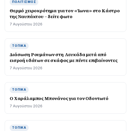
ΠΟΛΙΤΙΣΜΌΣ
Θερμό χειροκρότημα για τον «Ίωνα» στο Κάστρο
της Ναυπάκτου – δείτε φωτο
7 Αυγούστου 2026
ΤΟΠΙΚΆ
Διάσωση Ρουμάνων στη Λευκάδα μετά από
εισροή υδάτων σε σκάφος με πέντε επιβαίνοντες
7 Αυγούστου 2026
ΤΟΠΙΚΆ
Ο Χαράλαμπος Μπονάνος για τον Οδοντωτό
7 Αυγούστου 2026
ΤΟΠΙΚΆ