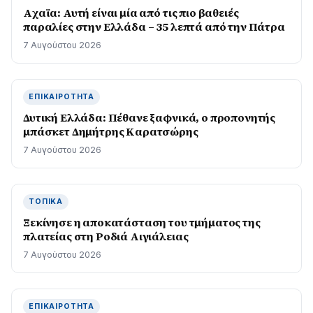
Aχαϊα: Αυτή είναι μία από τις πιο βαθειές
παραλίες στην Ελλάδα – 35 λεπτά από την Πάτρα
7 Αυγούστου 2026
ΕΠΙΚΑΙΡΌΤΗΤΑ
Δυτική Ελλάδα: Πέθανε ξαφνικά, ο προπονητής
μπάσκετ Δημήτρης Καρατσώρης
7 Αυγούστου 2026
ΤΟΠΙΚΆ
Ξεκίνησε η αποκατάσταση του τμήματος της
πλατείας στη Ροδιά Αιγιάλειας
7 Αυγούστου 2026
ΕΠΙΚΑΙΡΌΤΗΤΑ