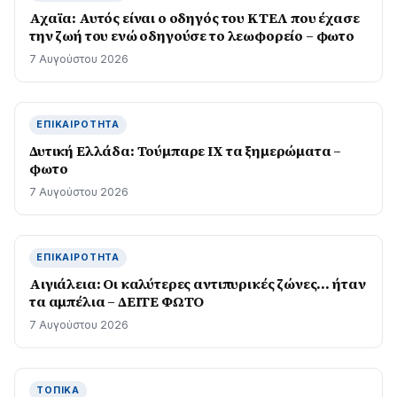
Αχαϊα: Αυτός είναι ο οδηγός του ΚΤΕΛ που έχασε
την ζωή του ενώ οδηγούσε το λεωφορείο – φωτο
7 Αυγούστου 2026
ΕΠΙΚΑΙΡΌΤΗΤΑ
Δυτική Ελλάδα: Τούμπαρε ΙΧ τα ξημερώματα –
φωτο
7 Αυγούστου 2026
ΕΠΙΚΑΙΡΌΤΗΤΑ
Αιγιάλεια: Οι καλύτερες αντιπυρικές ζώνες… ήταν
τα αμπέλια – ΔΕΙΤΕ ΦΩΤΟ
7 Αυγούστου 2026
ΤΟΠΙΚΆ