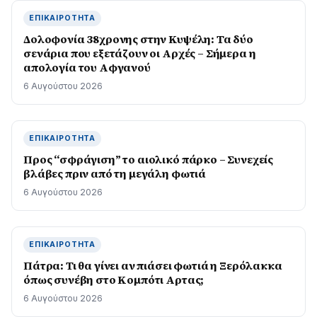
ΕΠΙΚΑΙΡΌΤΗΤΑ
Δολοφονία 38χρονης στην Κυψέλη: Τα δύο
σενάρια που εξετάζουν οι Αρχές – Σήμερα η
απολογία του Αφγανού
6 Αυγούστου 2026
ΕΠΙΚΑΙΡΌΤΗΤΑ
Προς “σφράγιση” το αιολικό πάρκο – Συνεχείς
βλάβες πριν από τη μεγάλη φωτιά
6 Αυγούστου 2026
ΕΠΙΚΑΙΡΌΤΗΤΑ
Πάτρα: Τι θα γίνει αν πιάσει φωτιά η Ξερόλακκα
όπως συνέβη στο Κομπότι Αρτας;
6 Αυγούστου 2026