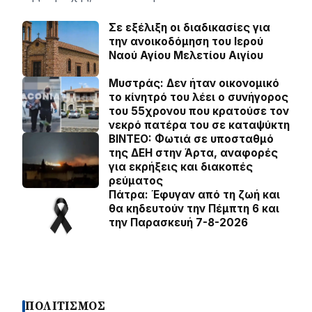
Σε εξέλιξη οι διαδικασίες για
την ανοικοδόμηση του Ιερού
Ναού Αγίου Μελετίου Αιγίου
Μυστράς: Δεν ήταν οικονομικό
το κίνητρό του λέει ο συνήγορος
του 55χρονου που κρατούσε τον
νεκρό πατέρα του σε καταψύκτη
BINTEO: Φωτιά σε υποσταθμό
της ΔΕΗ στην Άρτα, αναφορές
για εκρήξεις και διακοπές
ρεύματος
Πάτρα: Έφυγαν από τη ζωή και
θα κηδευτούν την Πέμπτη 6 και
την Παρασκευή 7-8-2026
ΠΟΛΙΤΙΣΜΟΣ