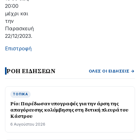
20:00
μέχρι και
την
Παρασκευή
22/12/2023.
Επιστροφή
ΡΟΗ ΕΙΔΗΣΕΩΝ
ΌΛΕΣ ΟΙ ΕΙΔΉΣΕΙΣ →
ΤΟΠΙΚΆ
Ρίο: Παρέδωσαν υπογραφές για την άρση της
απαγόρευσης κολύμβησης στη δυτική πλευρά του
Κάστρου
6 Αυγούστου 2026