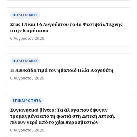
ΠΟΛΙΤΙΣΜΌΣ
Στιις 15 και 16 Αυγούστου το 4ο Φεστιβάλ Τέχνης
στην Καρύταινα
6 Αυγούστου 2026
ΠΟΛΙΤΙΣΜΌΣ
Η Λευκάδα τιμά τον ηθοποιό Ηλία Λογοθέτη
6 Αυγούστου 2026
ΕΠΙΚΑΙΡΌΤΗΤΑ
Συγκινητικό βίντεο: Τα άλογα που έφυγαν
τρομαγμένα από τη φωτιά στη Δυτική Αττική,
πίνουν νερό από το χέρι πυροσβεστών
6 Αυγούστου 2026