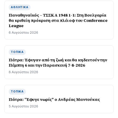
ΑΘΛΗΤΙΚΆ
Παναθηναϊκός – ΤΣΣΚΑ 1948 1-1: Στη Βουλγαρία
θα κριθεί η πρόκριση στα πλέι οφ του Conference
League
6 Αυγούστου 2026
ΤΟΠΙΚΆ
Πάτρα: Έφυγαν από τη ζωή και θα κηδευτούν την
Πέμπτη 6 και την Παρασκευή 7-8-2026
6 Αυγούστου 2026
ΤΟΠΙΚΆ
Πάτρα: “Εφυγε νωρίς” ο Ανδρέας Μαντούκας
5 Αυγούστου 2026