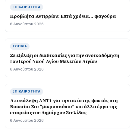
ΕΠΙΚΑΙΡΌΤΗΤΑ
Προβλήτα Αντιρρίου: Επτά χρόνια… φαγούρα
6 Αυγούστου 2026
ΤΟΠΙΚΆ
Σε εξέλιξη οι διαδικασίες για την ανοικοδόμηση
του Ιερού Ναού Αγίου Μελετίου Αιγίου
6 Αυγούστου 2026
ΕΠΙΚΑΙΡΌΤΗΤΑ
Αποκάλυψη ΑΝΤ1 για την αιτία της φωτιάς στη
Βοιωτία: Στο “μικροσκόπιο” και άλλα έργα της
εταιρείας του Δημάρχου Στυλίδας
6 Αυγούστου 2026