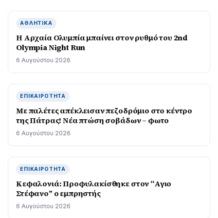
ΑΘΛΗΤΙΚΆ
Η Αρχαία Ολυμπία μπαίνει στον ρυθμό του 2nd
Olympia Night Run
6 Αυγούστου 2026
ΕΠΙΚΑΙΡΌΤΗΤΑ
Με παλέτες απέκλεισαν πεζοδρόμιο στο κέντρο
της Πάτρας! Νέα πτώση σοβάδων – φωτο
6 Αυγούστου 2026
ΕΠΙΚΑΙΡΌΤΗΤΑ
Κεφαλονιά: Προφυλακίσθηκε στον “Αγιο
Στέφανο” ο εμπρηστής
6 Αυγούστου 2026