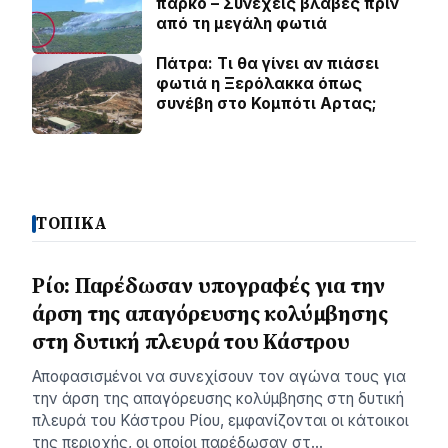
πάρκο – Συνεχείς βλάβες πριν
από τη μεγάλη φωτιά
Πάτρα: Τι θα γίνει αν πιάσει
φωτιά η Ξερόλακκα όπως
συνέβη στο Κομπότι Αρτας;
ΤΟΠΙΚΑ
Ρίο: Παρέδωσαν υπογραφές για την
άρση της απαγόρευσης κολύμβησης
στη δυτική πλευρά του Κάστρου
Αποφασισμένοι να συνεχίσουν τον αγώνα τους για
την άρση της απαγόρευσης κολύμβησης στη δυτική
πλευρά του Κάστρου Ρίου, εμφανίζονται οι κάτοικοι
της περιοχής, οι οποίοι παρέδωσαν στ…