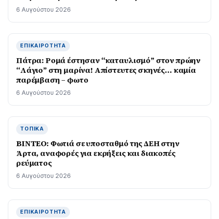
6 Αυγούστου 2026
ΕΠΙΚΑΙΡΌΤΗΤΑ
Πάτρα: Ρομά έστησαν “καταυλισμό” στον πρώην
“Λάγιο” στη μαρίνα! Απίστευτες σκηνές… καμία
παρέμβαση – φωτο
6 Αυγούστου 2026
ΤΟΠΙΚΆ
BINTEO: Φωτιά σε υποσταθμό της ΔΕΗ στην
Άρτα, αναφορές για εκρήξεις και διακοπές
ρεύματος
6 Αυγούστου 2026
ΕΠΙΚΑΙΡΌΤΗΤΑ