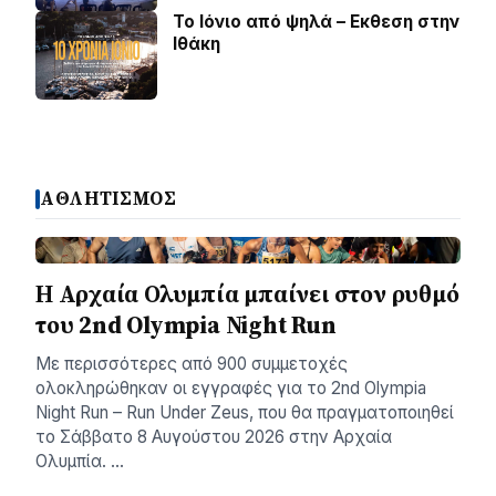
Το Ιόνιο από ψηλά – Eκθεση στην
Ιθάκη
ΑΘΛΗΤΙΣΜΟΣ
Η Αρχαία Ολυμπία μπαίνει στον ρυθμό
του 2nd Olympia Night Run
Με περισσότερες από 900 συμμετοχές
ολοκληρώθηκαν οι εγγραφές για το 2nd Olympia
Night Run – Run Under Zeus, που θα πραγματοποιηθεί
το Σάββατο 8 Αυγούστου 2026 στην Αρχαία
Ολυμπία. …