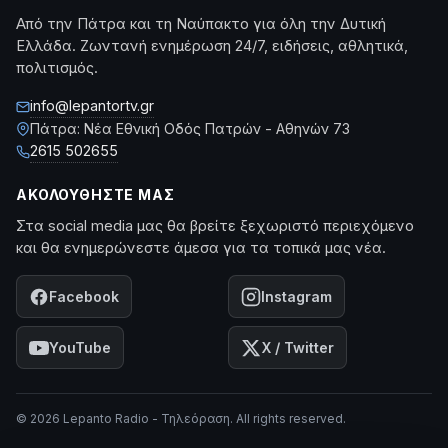
Από την Πάτρα και τη Ναύπακτο για όλη την Δυτική
Ελλάδα. Ζωντανή ενημέρωση 24/7, ειδήσεις, αθλητικά,
πολιτισμός.
info@lepantortv.gr
Πάτρα: Νέα Εθνική Οδός Πατρών - Αθηνών 73
2615 502655
ΑΚΟΛΟΥΘΉΣΤΕ ΜΑΣ
Στα social media μας θα βρείτε ξεχωριστό περιεχόμενο
και θα ενημερώνεστε άμεσα για τα τοπικά μας νέα.
Facebook
Instagram
YouTube
X / Twitter
© 2026 Lepanto Radio - Τηλεόραση. All rights reserved.