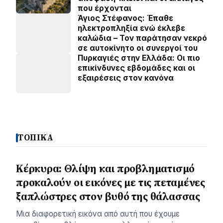
που έρχονται
Άγιος Στέφανος: Έπαθε
ηλεκτροπληξία ενώ έκλεβε
καλώδια – Τον παράτησαν νεκρό
σε αυτοκίνητο οι συνεργοί του
Πυρκαγιές στην Ελλάδα: Οι πιο
επικίνδυνες εβδομάδες και οι
εξαιρέσεις στον κανόνα
ΤΟΠΙΚΑ
Κέρκυρα: Θλίψη και προβληματισμό
προκαλούν οι εικόνες με τις πεταμένες
ξαπλώστρες στον βυθό της θάλασσας
Μια διαφορετική εικόνα από αυτή που έχουμε