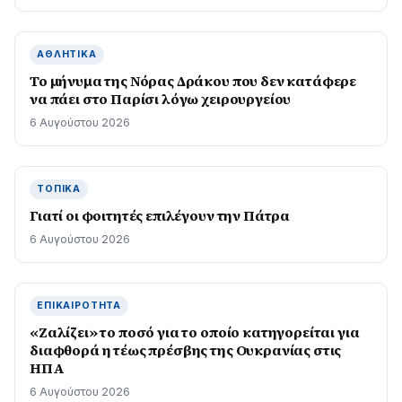
ΑΘΛΗΤΙΚΆ
Το μήνυμα της Νόρας Δράκου που δεν κατάφερε
να πάει στο Παρίσι λόγω χειρουργείου
6 Αυγούστου 2026
ΤΟΠΙΚΆ
Γιατί οι φοιτητές επιλέγουν την Πάτρα
6 Αυγούστου 2026
ΕΠΙΚΑΙΡΌΤΗΤΑ
«Ζαλίζει» το ποσό για το οποίο κατηγορείται για
διαφθορά η τέως πρέσβης της Ουκρανίας στις
ΗΠΑ
6 Αυγούστου 2026