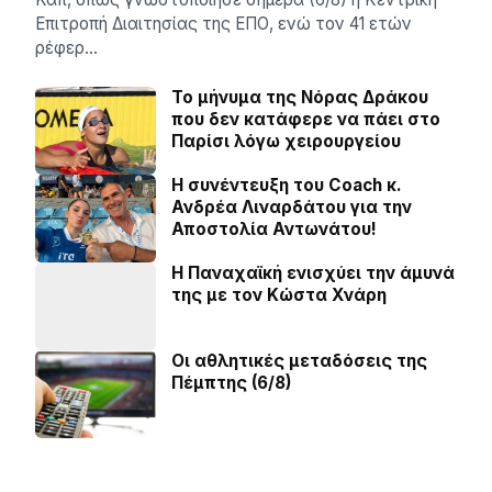
Επιτροπή Διαιτησίας της ΕΠΟ, ενώ τον 41 ετών
ρέφερ…
Το μήνυμα της Νόρας Δράκου
που δεν κατάφερε να πάει στο
Παρίσι λόγω χειρουργείου
H συνέντευξη του Coach κ.
Ανδρέα Λιναρδάτου για την
Αποστολία Αντωνάτου!
Η Παναχαϊκή ενισχύει την άμυνά
της με τον Κώστα Χνάρη
Οι αθλητικές μεταδόσεις της
Πέμπτης (6/8)