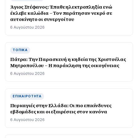
Άγιος Στέφανος: Έπαθε ηλεκτροπληξία ενώ
έκλεβε καλώδια – Τον παράτησαν νεκρό σε
αυτοκίνητο οι συνεργοί του
6 Αυγούστου 2026
ΤΟΠΙΚΆ
Πάτρα: Την Παρασκευή η κηδεία της Χριστούλας
Μητροπούλου – Η παράκληση της οικογένειας
6 Αυγούστου 2026
ΕΠΙΚΑΙΡΌΤΗΤΑ
Πυρκαγιές στην Ελλάδα: Οι πιο επικίνδυνες
εβδομάδες και οι εξαιρέσεις στον κανόνα
6 Αυγούστου 2026