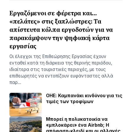
Εργαζόμενοι σε φέρετρα και…
«πελάτες» στις ξαπλώστρες: Τα
απίστευτα κόλπα εργοδοτών για να
παρακάμψουν την ψηφιακή κάρτα
εργασίας
Οι έλεγχοι της Επιθεώρησης Εργασίας έχουν
ενταθεί κατά τη διάρκεια της θερινής περιόδου,
ιδιαίτερα στις τουριστικές περιοχές, με τους
επιθεωρητές να εντοπίζουν ευφάνταστες αλλά
παρ…
ΟΗΕ: Καμπανάκι κινδύνου για τις
τιμές των τροφίμων
Μπορεί η πολυκατοικία να
«μπλοκάρει» ένα Airbnb; Η
απόφαση-κλειδί και οι αλλαγές