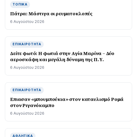
ΤΟΠΙΚΆ
Πάτρα: Μάστιγα οι ρευµατοκλοπές
6 Αυγούστου 2026
ΕΠΙΚΑΙΡΌΤΗΤΑ
Δείτε φωτό: Η φωτιά στην Αγία Μαρίνα – Δύο
αεροσκάφη και μεγάλη δύναμη της Π.Υ.
6 Αυγούστου 2026
ΕΠΙΚΑΙΡΌΤΗΤΑ
Επιασαν «µπουµπούκια» στον καταυλισµό Ροµά
στον Ριγανόκαμπο
6 Αυγούστου 2026
ΑΘΛΗΤΙΚΆ