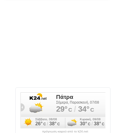
πρόγνωση καιρού από το k24.net