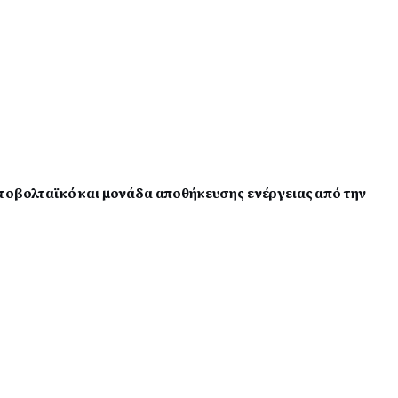
ωτοβολταϊκό και μονάδα αποθήκευσης ενέργειας από την