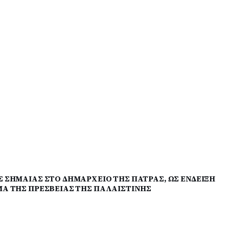
 ΣΗΜΑΙΑΣ ΣΤΟ ΔΗΜΑΡΧΕΙΟ ΤΗΣ ΠΑΤΡΑΣ, ΩΣ ΕΝΔΕΙΞΗ
Α ΤΗΣ ΠΡΕΣΒΕΙΑΣ ΤΗΣ ΠΑΛΑΙΣΤΙΝΗΣ