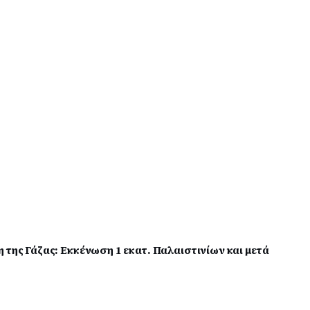
 της Γάζας: Εκκένωση 1 εκατ. Παλαιστινίων και μετά