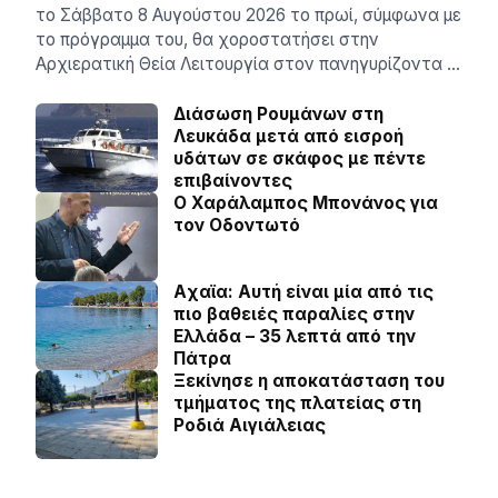
το Σάββατο 8 Αυγούστου 2026 το πρωί, σύμφωνα με
το πρόγραμμα του, θα χοροστατήσει στην
Αρχιερατική Θεία Λειτουργία στον πανηγυρίζοντα …
Διάσωση Ρουμάνων στη
Λευκάδα μετά από εισροή
υδάτων σε σκάφος με πέντε
επιβαίνοντες
Ο Χαράλαμπος Μπονάνος για
τον Οδοντωτό
Aχαϊα: Αυτή είναι μία από τις
πιο βαθειές παραλίες στην
Ελλάδα – 35 λεπτά από την
Πάτρα
Ξεκίνησε η αποκατάσταση του
τμήματος της πλατείας στη
Ροδιά Αιγιάλειας