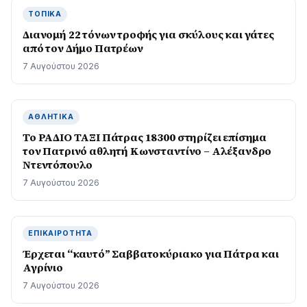
ΤΟΠΙΚΆ
Διανομή 22 τόνων τροφής για σκύλους και γάτες
από τον Δήμο Πατρέων
7 Αυγούστου 2026
ΑΘΛΗΤΙΚΆ
Το ΡΑΔΙΟ ΤΑΞΙ Πάτρας 18300 στηρίζει επίσημα
τον Πατρινό αθλητή Κωνσταντίνο – Αλέξανδρο
Ντεντόπουλο
7 Αυγούστου 2026
ΕΠΙΚΑΙΡΌΤΗΤΑ
Έρχεται “καυτό” Σαββατοκύριακο για Πάτρα και
Αγρίνιο
7 Αυγούστου 2026