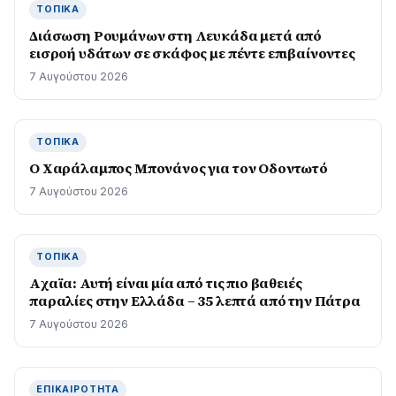
ΤΟΠΙΚΆ
Διάσωση Ρουμάνων στη Λευκάδα μετά από
εισροή υδάτων σε σκάφος με πέντε επιβαίνοντες
7 Αυγούστου 2026
ΤΟΠΙΚΆ
Ο Χαράλαμπος Μπονάνος για τον Οδοντωτό
7 Αυγούστου 2026
ΤΟΠΙΚΆ
Aχαϊα: Αυτή είναι μία από τις πιο βαθειές
παραλίες στην Ελλάδα – 35 λεπτά από την Πάτρα
7 Αυγούστου 2026
ΕΠΙΚΑΙΡΌΤΗΤΑ