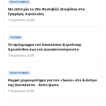
ΠΟΛΙΤΙΣΜΌΣ
Με επιτυχία το 29ο Φεστιβάλ Σταφίδας στο
Γρηγόρη Aιγιαλείας
7 Αυγούστου 2026
ΤΟΠΙΚΆ
Το πρόγραμμα του Επισκόπου Κερνίτσης
Χρυσάνθου έως τον Δεκαπενταύγουστο
7 Αυγούστου 2026
ΠΟΛΙΤΙΣΜΌΣ
Θερμό χειροκρότημα για τον «Ίωνα» στο Κάστρο
της Ναυπάκτου – δείτε φωτο
7 Αυγούστου 2026