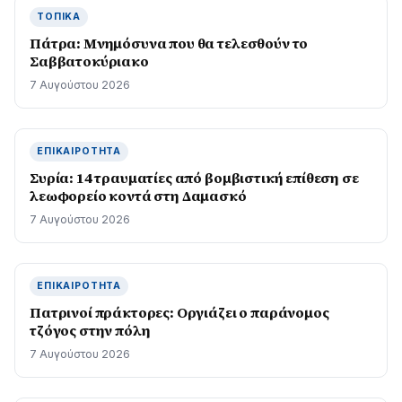
ΤΟΠΙΚΆ
Πάτρα: Μνημόσυνα που θα τελεσθούν το
Σαββατοκύριακο
7 Αυγούστου 2026
ΕΠΙΚΑΙΡΌΤΗΤΑ
Συρία: 14 τραυματίες από βομβιστική επίθεση σε
λεωφορείο κοντά στη Δαμασκό
7 Αυγούστου 2026
ΕΠΙΚΑΙΡΌΤΗΤΑ
Πατρινοί πράκτορες: Οργιάζει ο παράνομος
τζόγος στην πόλη
7 Αυγούστου 2026