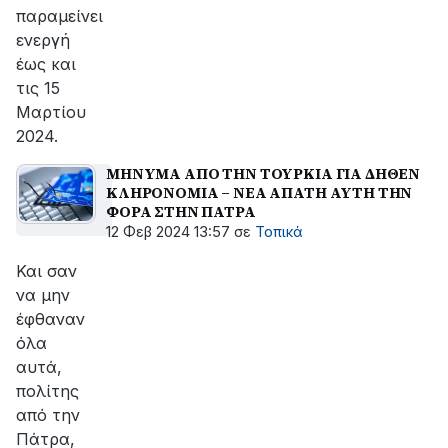
παραμείνει
ενεργή
έως και
τις 15
Μαρτίου
2024.
ΜΗΝΥΜΑ ΑΠΟ ΤΗΝ ΤΟΥΡΚΙΑ ΓΙΑ ΔΗΘΕΝ
ΚΛΗΡΟΝΟΜΙΑ – ΝΕΑ ΑΠΑΤΗ ΑΥΤΗ ΤΗΝ
ΦΟΡΑ ΣΤΗΝ ΠΑΤΡΑ
12 Φεβ 2024 13:57
σε
Τοπικά
Και σαν
να μην
έφθαναν
όλα
αυτά,
πολίτης
από την
Πάτρα,