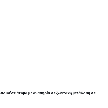
ποιούσε άτομα με αναπηρία σε ζωντανή μετάδοση σε