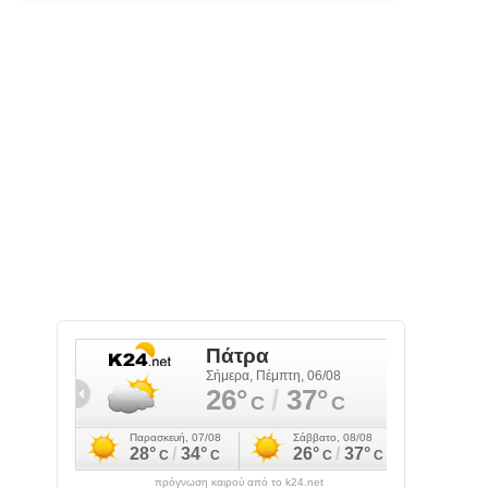
πρόγνωση καιρού από το k24.net