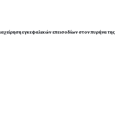
διαχείρηση εγκεφαλικών επεισοδίων στον πυρήνα της