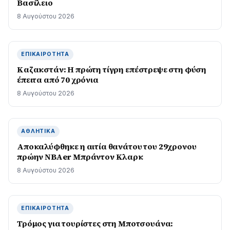
Βασίλειο
8 Αυγούστου 2026
ΕΠΙΚΑΙΡΌΤΗΤΑ
Καζακστάν: Η πρώτη τίγρη επέστρεψε στη φύση
έπειτα από 70 χρόνια
8 Αυγούστου 2026
ΑΘΛΗΤΙΚΆ
Αποκαλύφθηκε η αιτία θανάτου του 29χρονου
πρώην NBAer Μπράντον Κλαρκ
8 Αυγούστου 2026
ΕΠΙΚΑΙΡΌΤΗΤΑ
Τρόμος για τουρίστες στη Μποτσουάνα: