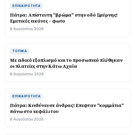
ΕΠΙΚΑΙΡΌΤΗΤΑ
Πάτρα: Απίστευτη “βρώμα” στην οδό Σμύρνης!
Εμετικές εικόνες – φωτο
8 Αυγούστου 2026
ΤΟΠΙΚΆ
Με ειδικό εξοπλισμό και το προσωπικό πλύθηκαν
οι πλατείες στην Κάτω Αχαϊα
8 Αυγούστου 2026
ΕΠΙΚΑΙΡΌΤΗΤΑ
Πάτρα: Κινδύνευσε άνδρας! Επεφταν “κομμάτια”
πάνω στο κεφάλι του
8 Αυγούστου 2026