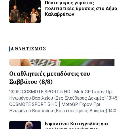
Πέντε μέρες γεμάτες
πολιτιστικές δράσεις στο Δήμο
Καλαβρύτων
ΑΘΛΗΤΙΣΜΟΣ
Οι αθλητικές μεταδόσεις του
Σαββάτου (8/8)
13:05: COSMOTE SPORT 5 HD | MotoGP Γκραν Πρι
Ηνωμένου Βασιλείου (2ες Ελεύθερες Δοκιμές) 13:45:
COSMOTE SPORT 5 HD | MotoGP Γκραν Πρι
Ηνωμένου Βασιλείου (Κατατακτήριες Δοκιμές) 14:0…
Ινφαντίνο: Καταγγελίες για