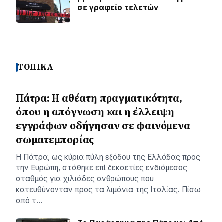
σε γραφείο τελετών
ΤΟΠΙΚΑ
Πάτρα: Η αθέατη πραγματικότητα,
όπου η απόγνωση και η έλλειψη
εγγράφων οδήγησαν σε φαινόμενα
σωματεμπορίας
Η Πάτρα, ως κύρια πύλη εξόδου της Ελλάδας προς
την Ευρώπη, στάθηκε επί δεκαετίες ενδιάμεσος
σταθμός για χιλιάδες ανθρώπους που
κατευθύνονταν προς τα λιμάνια της Ιταλίας. Πίσω
από τ…