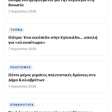
Βοιωτία
7 Αυγούστου 2026
ΤΟΠΙΚΆ
Πάτρα: Ένα οικόπεδο στην Εγλυκάδα… απειλή
για «ολοκαύτωμα»
7 Αυγούστου 2026
ΠΟΛΙΤΙΣΜΌΣ
Πέντε μέρες γεμάτες πολιτιστικές δράσεις στο
Δήμο Καλαβρύτων
7 Αυγούστου 2026
ΕΠΙΚΑΙΡΌΤΗΤΑ