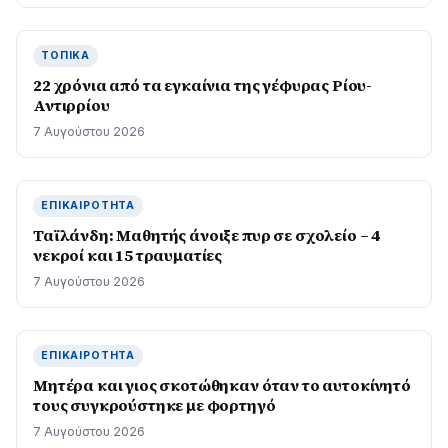
ΤΟΠΙΚΆ
22 χρόνια από τα εγκαίνια της γέφυρας Ρίου-
Αντιρρίου
7 Αυγούστου 2026
ΕΠΙΚΑΙΡΌΤΗΤΑ
Ταϊλάνδη: Μαθητής άνοιξε πυρ σε σχολείο – 4
νεκροί και 15 τραυματίες
7 Αυγούστου 2026
ΕΠΙΚΑΙΡΌΤΗΤΑ
Μητέρα και γιος σκοτώθηκαν όταν το αυτοκίνητό
τους συγκρούστηκε με φορτηγό
7 Αυγούστου 2026