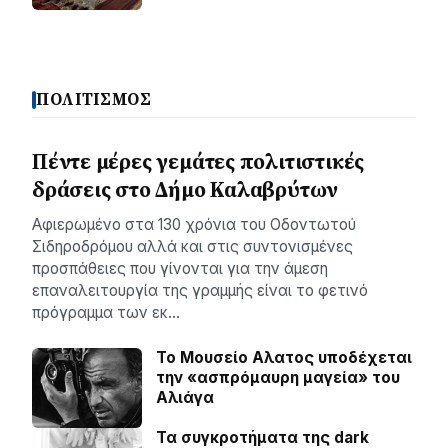
ΠΟΛΙΤΙΣΜΟΣ
Πέντε μέρες γεμάτες πολιτιστικές
δράσεις στο Δήμο Καλαβρύτων
Αφιερωμένο στα 130 χρόνια του Οδοντωτού
Σιδηροδρόμου αλλά και στις συντονισμένες
προσπάθειες που γίνονται για την άμεση
επαναλειτουργία της γραμμής είναι το φετινό
πρόγραμμα των εκ…
Το Μουσείο Αλατος υποδέχεται
την «ασπρόμαυρη μαγεία» του
Αλιάγα
Τα συγκροτήματα της dark