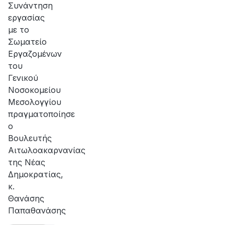
Συνάντηση
εργασίας
με το
Σωματείο
Εργαζομένων
του
Γενικού
Νοσοκομείου
Μεσολογγίου
πραγματοποίησε
ο
Βουλευτής
Αιτωλοακαρνανίας
της Νέας
Δημοκρατίας,
κ.
Θανάσης
Παπαθανάσης