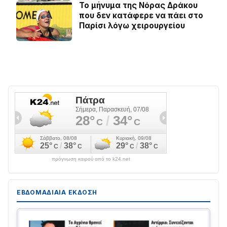
Το μήνυμα της Νόρας Δράκου
που δεν κατάφερε να πάει στο
Παρίσι λόγω χειρουργείου
πρόγνωση καιρού από το k24.net