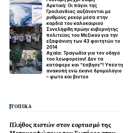
Αρκτική: Οι πάγοι της
Γροιλανδίας αυξάνονται με
ρυθμούς ρεκόρ μέσα στην
καρδιά του καλοκαιριού
Συνελήφθη πρώην κυβερνήτης
πολιτείας του Μεξικού για την
εξαφάνιση των 43 φοιτητών το
2014
Αχαϊα: Τραγωδία για τον οδηγό
του λεωφορείου! Δεν τα
κατάφερε και “έσβησε”! Υπέστη
ανακοπή ενώ έκανε δρομολόγιο
– φωτο και βιντεο
ΤΟΠΙΚΑ
Πλήθος πιστών στον εορτασμό της