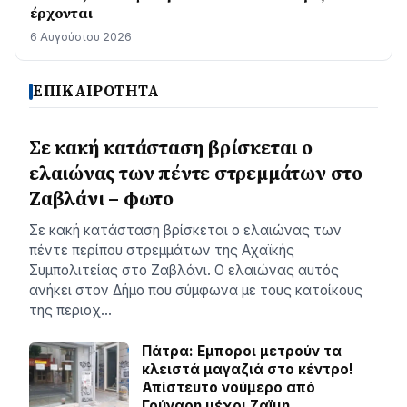
έρχονται
6 Αυγούστου 2026
ΕΠΙΚΑΙΡΟΤΗΤΑ
Σε κακή κατάσταση βρίσκεται ο
ελαιώνας των πέντε στρεμμάτων στο
Ζαβλάνι – φωτο
Σε κακή κατάσταση βρίσκεται ο ελαιώνας των
πέντε περίπου στρεμμάτων της Αχαϊκής
Συμπολιτείας στο Ζαβλάνι. Ο ελαιώνας αυτός
ανήκει στον Δήμο που σύμφωνα με τους κατοίκους
της περιοχ…
Πάτρα: Εμποροι μετρούν τα
κλειστά μαγαζιά στο κέντρο!
Απίστευτο νούμερο από
Γούναρη μέχρι Ζαϊμη