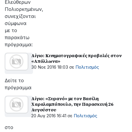
Ελεύθερων
Πολιορκημένων,
συνεχίζονται
σύμφωνα
με το
παρακάτω
πρόγραμμα:
Αίγιο: Κινηματογραφικές προβολές στον
«Απόλλωνα»
30 Νοε 2016 18:03
σε
Πολιτισμός
Δείτε το
πρόγραμμα
Αίγιο: «Συρανό» με τον Βασίλη
Χαραλαμπόπουλο, την Παρασκευή 26
Αυγούστου
20 Αυγ 2016 16:41
σε
Πολιτισμός
στο