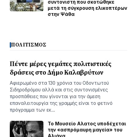
συντονιστή που σκοτώθηκε
μετά τη σύγκρουση ελικοπτέρων
στην Ψάθα
ΠΟΛΙΤΙΣΜΟΣ
Πέντε μέρες γεμάτες πολιτιστικές
δράσεις στο Δήμο Καλαβρύτων
Αφιερωμένο στα 130 χρόνια του Οδοντωτού
Σιδηροδρόμου αλλά και στις συντονισμένες
προσπάθειες που γίνονται για την άμεση
επαναλειτουργία της γραμμής είναι το φετινό
πρόγραμμα των εκ…
Το Μουσείο Αλατος υποδέχεται
την «ασπρόμαυρη μαγεία» του
Αλιάγα