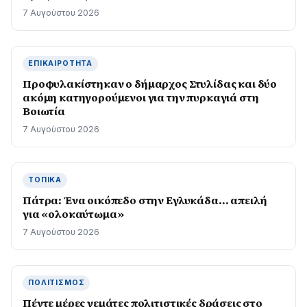
7 Αυγούστου 2026
ΕΠΙΚΑΙΡΌΤΗΤΑ
Προφυλακίστηκαν ο δήμαρχος Στυλίδας και δύο
ακόμη κατηγορούμενοι για την πυρκαγιά στη
Βοιωτία
7 Αυγούστου 2026
ΤΟΠΙΚΆ
Πάτρα: Ένα οικόπεδο στην Εγλυκάδα… απειλή
για «ολοκαύτωμα»
7 Αυγούστου 2026
ΠΟΛΙΤΙΣΜΌΣ
Πέντε μέρες γεμάτες πολιτιστικές δράσεις στο