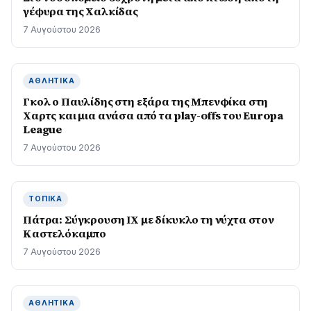
γέφυρα της Χαλκίδας
7 Αυγούστου 2026
ΑΘΛΗΤΙΚΆ
Γκολ ο Παυλίδης στη εξάρα της Μπενφίκα στη
Χαρτς και μια ανάσα από τα play-offs του Europa
League
7 Αυγούστου 2026
ΤΟΠΙΚΆ
Πάτρα: Σύγκρουση ΙΧ με δίκυκλο τη νύχτα στον
Καστελόκαμπο
7 Αυγούστου 2026
ΑΘΛΗΤΙΚΆ