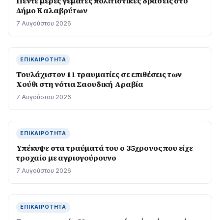
Πέντε μέρες γεμάτες πολιτιστικές δράσεις στο
Δήμο Καλαβρύτων
7 Αυγούστου 2026
ΕΠΙΚΑΙΡΌΤΗΤΑ
Τουλάχιστον 11 τραυματίες σε επιθέσεις των
Χούθι στη νότια Σαουδική Αραβία
7 Αυγούστου 2026
ΕΠΙΚΑΙΡΌΤΗΤΑ
Υπέκυψε στα τραύματά του ο 35χρονος που είχε
τροχαίο με αγριογούρουνο
7 Αυγούστου 2026
ΕΠΙΚΑΙΡΌΤΗΤΑ