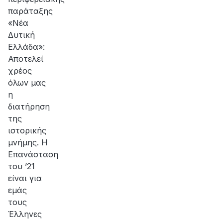
παράταξης
«Νέα
Δυτική
Ελλάδα»:
Αποτελεί
χρέος
όλων μας
η
διατήρηση
της
ιστορικής
μνήμης. Η
Επανάσταση
του ’21
είναι για
εμάς
τους
Έλληνες