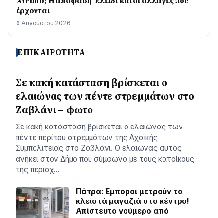
Airbnb; Η απόφαση-κλειδί και οι αλλαγές που
έρχονται
6 Αυγούστου 2026
ΕΠΙΚΑΙΡΟΤΗΤΑ
Σε κακή κατάσταση βρίσκεται ο
ελαιώνας των πέντε στρεμμάτων στο
Ζαβλάνι – φωτο
Σε κακή κατάσταση βρίσκεται ο ελαιώνας των
πέντε περίπου στρεμμάτων της Αχαϊκής
Συμπολιτείας στο Ζαβλάνι. Ο ελαιώνας αυτός
ανήκει στον Δήμο που σύμφωνα με τους κατοίκους
της περιοχ…
Πάτρα: Εμποροι μετρούν τα
κλειστά μαγαζιά στο κέντρο!
Απίστευτο νούμερο από