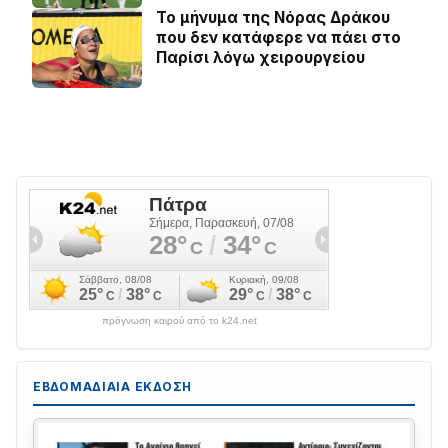
Το μήνυμα της Νόρας Δράκου
που δεν κατάφερε να πάει στο
Παρίσι λόγω χειρουργείου
πρόγνωση καιρού από το k24.net