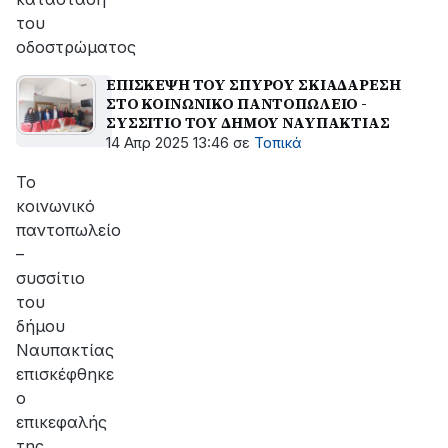
του
οδοστρώματος
ΕΠΙΣΚΕΨΗ ΤΟΥ ΣΠΥΡΟΥ ΣΚΙΑΔΑΡΕΣΗ
ΣΤΟ ΚΟΙΝΩΝΙΚΟ ΠΑΝΤΟΠΩΛΕΙΟ -
ΣΥΣΣΙΤΙΟ ΤΟΥ ΔΗΜΟΥ ΝΑΥΠΑΚΤΙΑΣ
14 Απρ 2025 13:46
σε
Τοπικά
Το
κοινωνικό
παντοπωλείο
–
συσσίτιο
του
δήμου
Ναυπακτίας
επισκέφθηκε
ο
επικεφαλής
της