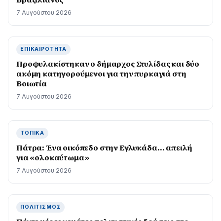
7 Αυγούστου 2026
ΕΠΙΚΑΙΡΌΤΗΤΑ
Προφυλακίστηκαν ο δήμαρχος Στυλίδας και δύο
ακόμη κατηγορούμενοι για την πυρκαγιά στη
Βοιωτία
7 Αυγούστου 2026
ΤΟΠΙΚΆ
Πάτρα: Ένα οικόπεδο στην Εγλυκάδα… απειλή
για «ολοκαύτωμα»
7 Αυγούστου 2026
ΠΟΛΙΤΙΣΜΌΣ