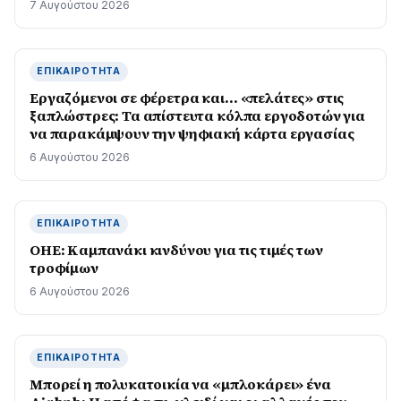
7 Αυγούστου 2026
ΕΠΙΚΑΙΡΌΤΗΤΑ
Εργαζόμενοι σε φέρετρα και… «πελάτες» στις
ξαπλώστρες: Τα απίστευτα κόλπα εργοδοτών για
να παρακάμψουν την ψηφιακή κάρτα εργασίας
6 Αυγούστου 2026
ΕΠΙΚΑΙΡΌΤΗΤΑ
ΟΗΕ: Καμπανάκι κινδύνου για τις τιμές των
τροφίμων
6 Αυγούστου 2026
ΕΠΙΚΑΙΡΌΤΗΤΑ
Μπορεί η πολυκατοικία να «μπλοκάρει» ένα