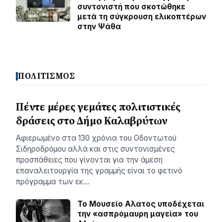
συντονιστή που σκοτώθηκε
μετά τη σύγκρουση ελικοπτέρων
στην Ψάθα
ΠΟΛΙΤΙΣΜΟΣ
Πέντε μέρες γεμάτες πολιτιστικές
δράσεις στο Δήμο Καλαβρύτων
Αφιερωμένο στα 130 χρόνια του Οδοντωτού
Σιδηροδρόμου αλλά και στις συντονισμένες
προσπάθειες που γίνονται για την άμεση
επαναλειτουργία της γραμμής είναι το φετινό
πρόγραμμα των εκ…
Το Μουσείο Αλατος υποδέχεται
την «ασπρόμαυρη μαγεία» του