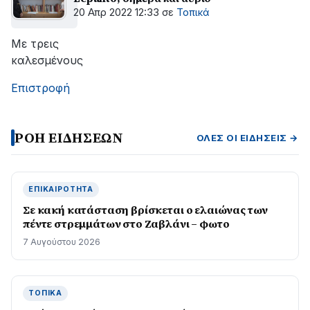
20 Απρ 2022 12:33
σε
Τοπικά
Με τρεις
καλεσμένους
Επιστροφή
ΡΟΗ ΕΙΔΗΣΕΩΝ
ΌΛΕΣ ΟΙ ΕΙΔΉΣΕΙΣ →
ΕΠΙΚΑΙΡΌΤΗΤΑ
Σε κακή κατάσταση βρίσκεται ο ελαιώνας των
πέντε στρεμμάτων στο Ζαβλάνι – φωτο
7 Αυγούστου 2026
ΤΟΠΙΚΆ