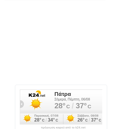
πρόγνωση καιρού από το k24.net