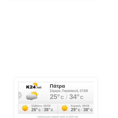
πρόγνωση καιρού από το k24.net