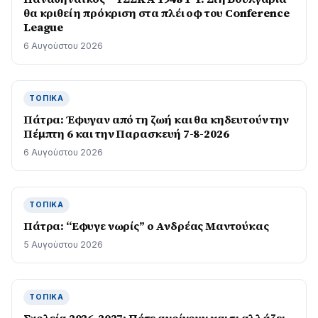
θα κριθεί η πρόκριση στα πλέι οφ του Conference
League
6 Αυγούστου 2026
ΤΟΠΙΚΆ
Πάτρα: Έφυγαν από τη ζωή και θα κηδευτούν την
Πέμπτη 6 και την Παρασκευή 7-8-2026
6 Αυγούστου 2026
ΤΟΠΙΚΆ
Πάτρα: “Εφυγε νωρίς” ο Ανδρέας Μαντούκας
5 Αυγούστου 2026
ΤΟΠΙΚΆ