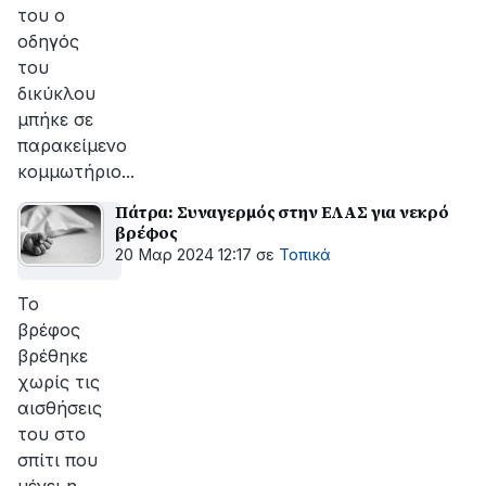
του ο
οδηγός
του
δικύκλου
μπήκε σε
παρακείμενο
κομμωτήριο...
Πάτρα: Συναγερμός στην ΕΛΑΣ για νεκρό
βρέφος
20 Μαρ 2024 12:17
σε
Τοπικά
Το
βρέφος
βρέθηκε
χωρίς τις
αισθήσεις
του στο
σπίτι που