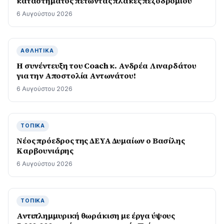
καταστήματος πετώντας πλάκες πεζοδρομίου
6 Αυγούστου 2026
ΑΘΛΗΤΙΚΆ
H συνέντευξη του Coach κ. Ανδρέα Λιναρδάτου
για την Αποστολία Αντωνάτου!
6 Αυγούστου 2026
ΤΟΠΙΚΆ
Νέος πρόεδρος της ΔΕΥΑ Δυμαίων ο Βασίλης
Καρβουνιάρης
6 Αυγούστου 2026
ΤΟΠΙΚΆ
Αντιπλημμυρική θωράκιση με έργα ύψους