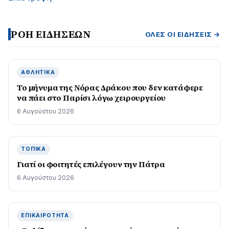
ΡΟΗ ΕΙΔΗΣΕΩΝ
ΌΛΕΣ ΟΙ ΕΙΔΉΣΕΙΣ →
ΑΘΛΗΤΙΚΆ
Το μήνυμα της Νόρας Δράκου που δεν κατάφερε
να πάει στο Παρίσι λόγω χειρουργείου
6 Αυγούστου 2026
ΤΟΠΙΚΆ
Γιατί οι φοιτητές επιλέγουν την Πάτρα
6 Αυγούστου 2026
ΕΠΙΚΑΙΡΌΤΗΤΑ