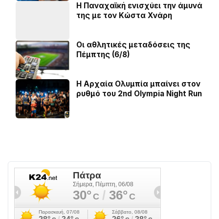
Η Παναχαϊκή ενισχύει την άμυνά
της με τον Κώστα Χνάρη
Οι αθλητικές μεταδόσεις της
Πέμπτης (6/8)
Η Αρχαία Ολυμπία μπαίνει στον
ρυθμό του 2nd Olympia Night Run