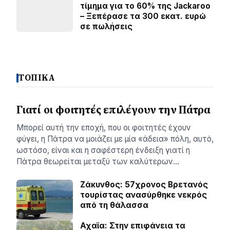
τίμημα για το 60% της Jackaroo
– Ξεπέρασε τα 300 εκατ. ευρώ
σε πωλήσεις
ΤΟΠΙΚΑ
Γιατί οι φοιτητές επιλέγουν την Πάτρα
Μπορεί αυτή την εποχή, που οι φοιτητές έχουν
φύγει, η Πάτρα να μοιάζει με μία «άδεια» πόλη, αυτό,
ωστόσο, είναι και η σαφέστερη ένδειξη γιατί η
Πάτρα θεωρείται μεταξύ των καλύτερων…
Ζάκυνθος: 57χρονος Βρετανός
τουρίστας ανασύρθηκε νεκρός
από τη θάλασσα
Αχαϊα: Στην επιφάνεια τα