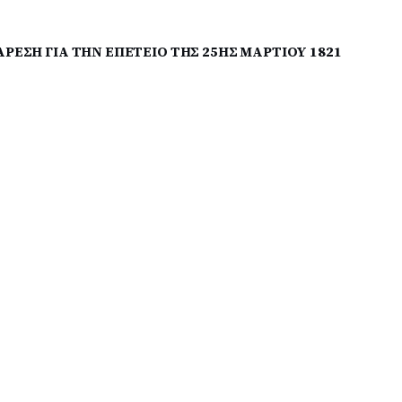
ΕΣΗ ΓΙΑ ΤΗΝ ΕΠΕΤΕΙΟ ΤΗΣ 25ΗΣ ΜΑΡΤΙΟΥ 1821