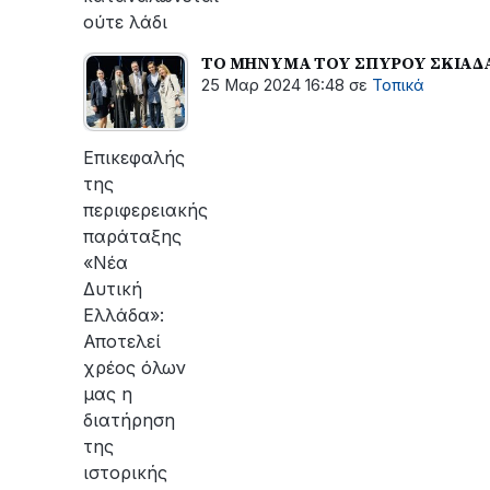
ούτε λάδι
ΤΟ ΜΗΝΥΜΑ ΤΟΥ ΣΠΥΡΟΥ ΣΚΙΑΔΑΡ
25 Μαρ 2024 16:48
σε
Τοπικά
Επικεφαλής
της
περιφερειακής
παράταξης
«Νέα
Δυτική
Ελλάδα»:
Αποτελεί
χρέος όλων
μας η
διατήρηση
της
ιστορικής