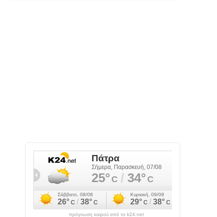
πρόγνωση καιρού από το k24.net