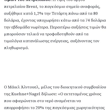
πετρελαίου Brent, το παγκόσμιο σημείο αναφοράς,
αυξήθηκε κατά 1,2% την Τετάρτη πάνω από τα 80
δολάρια, έχοντας υποχωρήσει κάτω από τα 74 δολάρια
την εβδομάδα νωρίτερα. Περαιτέρω αυξήσεις τιμών θα
μπορούσαν τελικά να τροφοδοτηθούν από τα
τιμολόγια κατανάλωσης ενέργειας, αυξάνοντας τον
πληθωρισμό.
Ο Mάικλ Άλντουελ, μέλος του διοικητικού συμβουλίου
της Kuehne+Nagel δήλωσε: «Ο εκτεταμένος χρόνος
που αφιερώνεται στο νερό αναμένεται να
απορροφήσει το 20% της παγκόσμιας χωρητικότητας