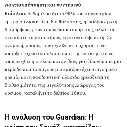
επαγρύπνηση και νυχτερινό
για
διάπλου.
Δεδομένου ότι το 90% του παγκοσμίου
εμπορίου διακινείται δια θαλάσσης, η επίδραση στη
διαμόρφωση των τιμών διαμετακόμισης, αλλά και
στα κόστη των καυσίμων, είναι αναπόφευκτη. Σε
αναμονή, λοιπόν, των εξελίξεων, ευχόμαστε να
υπάρξει ταχεία αποκλιμάκωση της έντασης και να
αποφευχθεί η «τέλεια καταιγίδα», γιατί διανύουμε μια
περίοδο που το παγκόσμιο εμπόριο έχει ανάγκη από
ηρεμία και η εφοδιαστική αλυσίδα χρειάζεται τη
διαθεσιμότητα της μεγαλύτερης Διώρυγας του
κόσμου, καταλήγει το δελτίου Τύπου.
Η ανάλυση του Guardian: Η