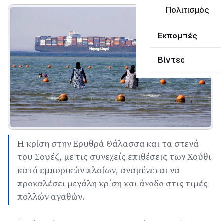
Πολιτισμός
Εκπομπές
Βίντεο
Η κρίση στην Ερυθρά Θάλασσα και τα στενά
του Σουέζ, με τις συνεχείς επιθέσεις των Χούθι
κατά εμπορικών πλοίων, αναμένεται να
προκαλέσει μεγάλη κρίση και άνοδο στις τιμές
πολλών αγαθών.