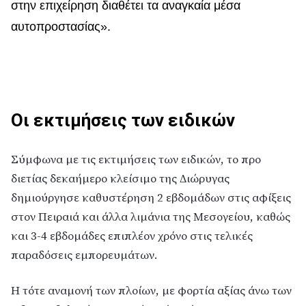
στην επιχείρηση διαθέτει τα αναγκαία μέσα
αυτοπροστασίας».
Οι εκτιμήσεις των ειδικών
Σύμφωνα με τις εκτιμήσεις των ειδικών, το προ
διετίας δεκαήμερο κλείσιμο της Διώρυγας
δημιούργησε καθυστέρηση 2 εβδομάδων στις αφίξεις
στον Πειραιά και άλλα λιμάνια της Μεσογείου, καθώς
και 3-4 εβδομάδες επιπλέον χρόνο στις τελικές
παραδόσεις εμπορευμάτων.
Η τότε αναμονή των πλοίων, με φορτία αξίας άνω των