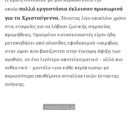
πολλά εργοστάσια έκλεισαν προσωρινά
οποία
για τα Χριστούγεννα
, δίνοντας λίγο επιπλέον χρόνο
στις εταιρείες για να λάβουν ζωτικής σημασίας
προμήθειες. Ορισμένοι κατασκευαστές είχαν ήδη
μεταπηδήσει από αλυσίδες εφοδιασμού «ακριβώς
στην ώρα» που βασίζονταν στην έγκαιρη άφιξη των
αγαθών, σε ένα λιγότερο αποτελεσματικό – αλλά πιο
ανθεκτικό – μοντέλο «για κάθε περίπτωση» με
περισσότερα αποθέματα ανταλλακτικών έκτακτης
ανάγκης.
newsbomb.gr