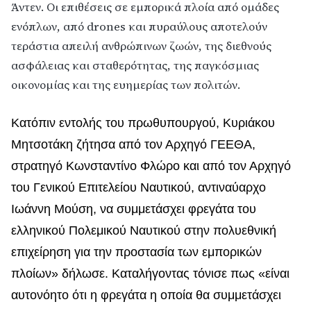
Άντεν. Οι επιθέσεις σε εμπορικά πλοία από ομάδες
ενόπλων, από drones και πυραύλους αποτελούν
τεράστια απειλή ανθρώπινων ζωών, της διεθνούς
ασφάλειας και σταθερότητας, της παγκόσμιας
οικονομίας και της ευημερίας των πολιτών.
Κατόπιν εντολής του πρωθυπουργού, Κυριάκου
Μητσοτάκη ζήτησα από τον Αρχηγό ΓΕΕΘΑ,
στρατηγό Κωνσταντίνο Φλώρο και από τον Αρχηγό
του Γενικού Επιτελείου Ναυτικού, αντιναύαρχο
Ιωάννη Μούση, να συμμετάσχει φρεγάτα του
ελληνικού Πολεμικού Ναυτικού στην πολυεθνική
επιχείρηση για την προστασία των εμπορικών
πλοίων» δήλωσε. Καταλήγοντας τόνισε πως «είναι
αυτονόητο ότι η φρεγάτα η οποία θα συμμετάσχει