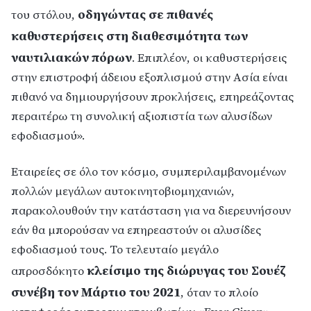
οδηγώντας σε πιθανές
του στόλου,
καθυστερήσεις στη διαθεσιμότητα των
ναυτιλιακών πόρων
. Επιπλέον, οι καθυστερήσεις
στην επιστροφή άδειου εξοπλισμού στην Ασία είναι
πιθανό να δημιουργήσουν προκλήσεις, επηρεάζοντας
περαιτέρω τη συνολική αξιοπιστία των αλυσίδων
εφοδιασμού».
Εταιρείες σε όλο τον κόσμο, συμπεριλαμβανομένων
πολλών μεγάλων αυτοκινητοβιομηχανιών,
παρακολουθούν την κατάσταση για να διερευνήσουν
εάν θα μπορούσαν να επηρεαστούν οι αλυσίδες
εφοδιασμού τους. Το τελευταίο μεγάλο
κλείσιμο της διώρυγας του Σουέζ
απροσδόκητο
συνέβη τον Μάρτιο του 2021
, όταν το πλοίο