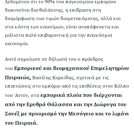
Δεδομένου ότι το 90% του παγκοσμίου εμπορίου
διακινείται δια θαλάσσης, η επίδραση στη
διαμόρφωση των τιμών διαμετακόμισης, αλλά και
στα κόστη των καυσίμων, είναι αναπόφευκτη και
μάλιστα πολύ επιβαρυντική για την παγκόσμια
οικονομία.
Αυτό σημείωσε σε δήλωσή του o πρόεδρος
Εμπορικού και Βιομηχανικού Επιμελητηρίου
του
Πειραιώς,
Βασίλης Κορκίδης, σχετικά με τις
επιπτώσεις στο εμπόριο από τις επιθέσεις στον Κόλπο
εμπορικά πλοία που διέρχονται
του ‘Αντεν, στα
από την Ερυθρά Θάλασσα και την Διώρυγα του
Σουέζ με προορισμό την Μεσόγειο και το λιμάνι
του Πειραιά.