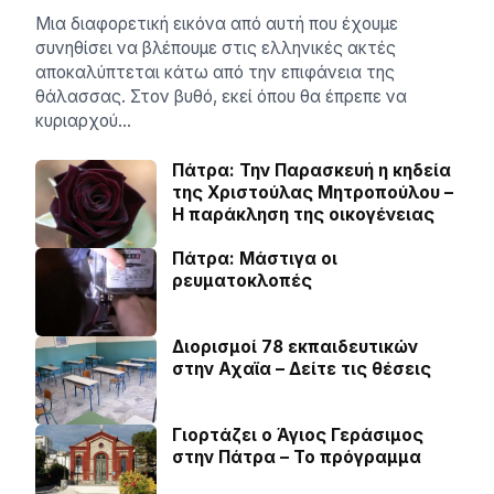
Μια διαφορετική εικόνα από αυτή που έχουμε
συνηθίσει να βλέπουμε στις ελληνικές ακτές
αποκαλύπτεται κάτω από την επιφάνεια της
θάλασσας. Στον βυθό, εκεί όπου θα έπρεπε να
κυριαρχού…
Πάτρα: Την Παρασκευή η κηδεία
της Χριστούλας Μητροπούλου –
Η παράκληση της οικογένειας
Πάτρα: Μάστιγα οι
ρευµατοκλοπές
Διορισμοί 78 εκπαιδευτικών
στην Αχαϊα – Δείτε τις θέσεις
Γιορτάζει ο Άγιος Γεράσιμος
στην Πάτρα – Το πρόγραμμα