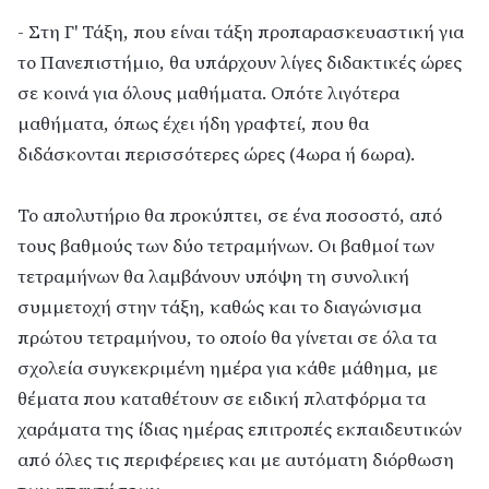
- Στη Γ' Τάξη, που είναι τάξη προπαρασκευαστική για
το Πανεπιστήμιο, θα υπάρχουν λίγες διδακτικές ώρες
σε κοινά για όλους μαθήματα. Οπότε λιγότερα
μαθήματα, όπως έχει ήδη γραφτεί, που θα
διδάσκονται περισσότερες ώρες (4ωρα ή 6ωρα).
Το απολυτήριο θα προκύπτει, σε ένα ποσοστό, από
τους βαθμούς των δύο τετραμήνων. Οι βαθμοί των
τετραμήνων θα λαμβάνουν υπόψη τη συνολική
συμμετοχή στην τάξη, καθώς και το διαγώνισμα
πρώτου τετραμήνου, το οποίο θα γίνεται σε όλα τα
σχολεία συγκεκριμένη ημέρα για κάθε μάθημα, με
θέματα που καταθέτουν σε ειδική πλατφόρμα τα
χαράματα της ίδιας ημέρας επιτροπές εκπαιδευτικών
από όλες τις περιφέρειες και με αυτόματη διόρθωση