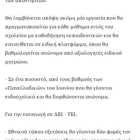
των απαντήσεων.
Θα λαμβάνεται υπόψη ακόμη μία εργασία που θα
πραγματοποιείται για κάθε μάθημα εντός του
σχολείου με καθοδήγηση εκπαιδευτικών και θα
κατατίθεται σε ειδική πλατφόρμα, όπου θα
βαθμολογείται ανώνυμα από αξιολογητές ειδικού
μητρώου.
- Σε ένα ποσοστό, από τους βαθμούς των
«Πανελλαδικών» του Ιουνίου που θα γίνονται
ενδοσχολικά και θα διορθώνονται ανώνυμα.
Για την εισαγωγή σε ΑΕΙ - ΤΕΙ.
- Εθνικού τύπου εξετάσεις θα γίνονται δύο φορές τον