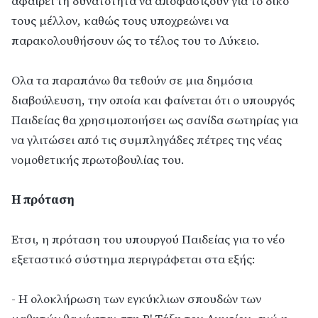
αφαιρεί τη δυνατότητα να αποφασίζουν για το δικό
τους μέλλον, καθώς τους υποχρεώνει να
παρακολουθήσουν ώς το τέλος του το Λύκειο.
Ολα τα παραπάνω θα τεθούν σε μια δημόσια
διαβούλευση, την οποία και φαίνεται ότι ο υπουργός
Παιδείας θα χρησιμοποιήσει ως σανίδα σωτηρίας για
να γλιτώσει από τις συμπληγάδες πέτρες της νέας
νομοθετικής πρωτοβουλίας του.
Η πρόταση
Ετσι, η πρόταση του υπουργού Παιδείας για το νέο
εξεταστικό σύστημα περιγράφεται στα εξής:
- Η ολοκλήρωση των εγκύκλιων σπουδών των