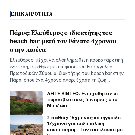
ΕΠΙΚΑΙΡΟΤΗΤΑ
Πάρος: Ελεύθερος ο ιδιοκτήτης του
beach bar μετά τον θάνατο 4χρονου
στην πισίνα
Ελεύθερος, μέχρι να ολοκληρωθεί η προκαταρκτική
εξέταση, αφέθηκε με απόφαση του Εισαγγελέα
Πρωτοδικών Σύρου ο ιδιοκτήτης του beach bar στην
Πάρο, όπου ένα 4χρονο αγόρι έχασε τη ζωή…
ΔΕΙΤΕ ΒΙΝΤΕΟ: Ενισχύθηκαν οι
πυροσβεστικές δυνάμεις στο
Μουζάκι
Σκιάθος: 15χρονος κατήγγειλε
17χρονο για σεξουαλική
κακοποίηση – Τον απειλούσε με