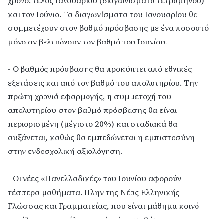
χρόνο: τέλος Ιανουαρίου (διαγωνίσματα τετραμήνου)
και τον Ιούνιο. Τα διαγωνίσματα του Ιανουαρίου θα
συμμετέχουν στον βαθμό πρόσβασης με ένα ποσοστό
μόνο αν βελτιώνουν τον βαθμό του Ιουνίου.
- Ο βαθμός πρόσβασης θα προκύπτει από εθνικές
εξετάσεις και από τον βαθμό του απολυτηρίου. Την
πρώτη χρονιά εφαρμογής, η συμμετοχή του
απολυτηρίου στον βαθμό πρόσβασης θα είναι
περιορισμένη (μέγιστο 20%) και σταδιακά θα
αυξάνεται, καθώς θα εμπεδώνεται η εμπιστοσύνη
στην ενδοσχολική αξιολόγηση.
- Οι νέες «Πανελλαδικές» του Ιουνίου αφορούν
τέσσερα μαθήματα. Πλην της Νέας Ελληνικής
Γλώσσας και Γραμματείας, που είναι μάθημα κοινό