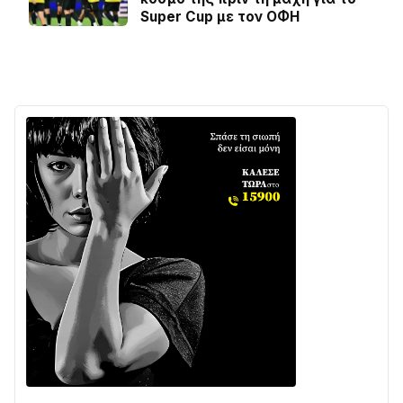
Super Cup με τον ΟΦΗ