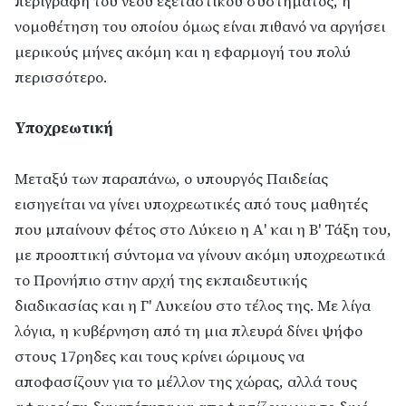
περιγραφή του νέου εξεταστικού συστήματος, η
νομοθέτηση του οποίου όμως είναι πιθανό να αργήσει
μερικούς μήνες ακόμη και η εφαρμογή του πολύ
περισσότερο.
Υποχρεωτική
Μεταξύ των παραπάνω, ο υπουργός Παιδείας
εισηγείται να γίνει υποχρεωτικές από τους μαθητές
που μπαίνουν φέτος στο Λύκειο η Α' και η Β' Τάξη του,
με προοπτική σύντομα να γίνουν ακόμη υποχρεωτικά
το Προνήπιο στην αρχή της εκπαιδευτικής
διαδικασίας και η Γ' Λυκείου στο τέλος της. Με λίγα
λόγια, η κυβέρνηση από τη μια πλευρά δίνει ψήφο
στους 17ρηδες και τους κρίνει ώριμους να
αποφασίζουν για το μέλλον της χώρας, αλλά τους