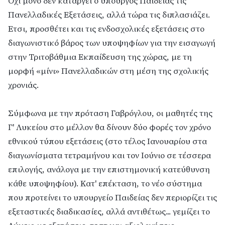
Οχι μόνο δεν καταργεί ο υπουργός Παιδείας τις
Πανελλαδικές Εξετάσεις, αλλά τώρα τις διπλασιάζει.
Ετσι, προσθέτει και τις ενδοσχολικές εξετάσεις στο
διαγωνιστικό βάρος των υποψηφίων για την εισαγωγή
στην Τριτοβάθμια Εκπαίδευση της χώρας, με τη
μορφή «μίνι» Πανελλαδικών στη μέση της σχολικής
χρονιάς.
Σύμφωνα με την πρόταση Γαβρόγλου, οι μαθητές της
Γ' Λυκείου στο μέλλον θα δίνουν δύο φορές τον χρόνο
εθνικού τύπου εξετάσεις (στο τέλος Ιανουαρίου στα
διαγωνίσματα τετραμήνου και τον Ιούνιο σε τέσσερα
επιλογής, ανάλογα με την επιστημονική κατεύθυνση
κάθε υποψηφίου). Κατ' επέκταση, το νέο σύστημα
που προτείνει το υπουργείο Παιδείας δεν περιορίζει τις
εξεταστικές διαδικασίες, αλλά αντιθέτως... γεμίζει το