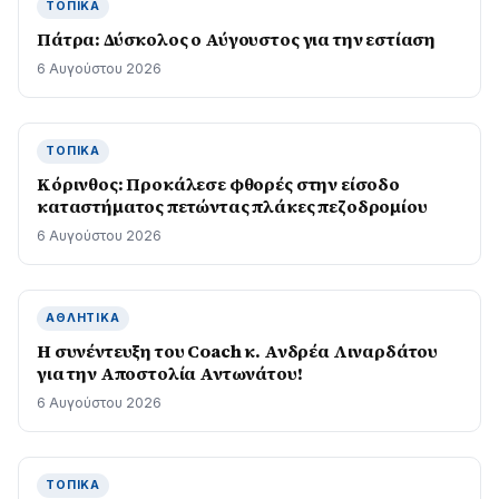
ΤΟΠΙΚΆ
Πάτρα: Δύσκολος ο Αύγουστος για την εστίαση
6 Αυγούστου 2026
ΤΟΠΙΚΆ
Κόρινθος: Προκάλεσε φθορές στην είσοδο
καταστήματος πετώντας πλάκες πεζοδρομίου
6 Αυγούστου 2026
ΑΘΛΗΤΙΚΆ
H συνέντευξη του Coach κ. Ανδρέα Λιναρδάτου
για την Αποστολία Αντωνάτου!
6 Αυγούστου 2026
ΤΟΠΙΚΆ