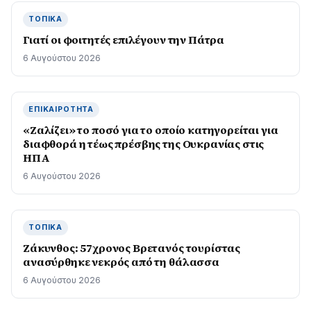
ΤΟΠΙΚΆ
Γιατί οι φοιτητές επιλέγουν την Πάτρα
6 Αυγούστου 2026
ΕΠΙΚΑΙΡΌΤΗΤΑ
«Ζαλίζει» το ποσό για το οποίο κατηγορείται για
διαφθορά η τέως πρέσβης της Ουκρανίας στις
ΗΠΑ
6 Αυγούστου 2026
ΤΟΠΙΚΆ
Ζάκυνθος: 57χρονος Βρετανός τουρίστας
ανασύρθηκε νεκρός από τη θάλασσα
6 Αυγούστου 2026