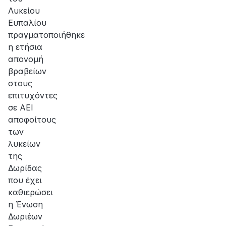
Λυκείου
Ευπαλίου
πραγματοποιήθηκε
η ετήσια
απονομή
βραβείων
στους
επιτυχόντες
σε ΑΕΙ
αποφοίτους
των
λυκείων
της
Δωρίδας
που έχει
καθιερώσει
η Ένωση
Δωριέων