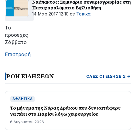
Ναύπακτος: Σεμινάριο σεναριογραφίας στη
Παπαχαραλάμπειο Βιβλιοθήκη
14 Μαρ 2017 12:10
σε
Τοπικά
To
προσεχές
Σάββατο
Επιστροφή
ΡΟΗ ΕΙΔΗΣΕΩΝ
ΌΛΕΣ ΟΙ ΕΙΔΉΣΕΙΣ →
ΑΘΛΗΤΙΚΆ
Το μήνυμα της Νόρας Δράκου που δεν κατάφερε
να πάει στο Παρίσι λόγω χειρουργείου
6 Αυγούστου 2026