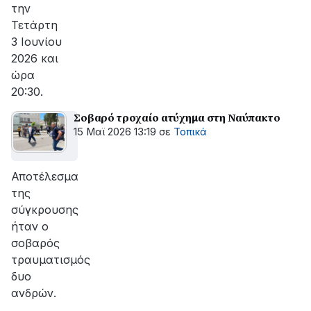
την
Τετάρτη
3 Ιουνίου
2026 και
ώρα
20:30.
Σοβαρό τροχαίο ατύχημα στη Ναύπακτο
15 Μαϊ 2026 13:19
σε
Τοπικά
Αποτέλεσμα
της
σύγκρουσης
ήταν o
σοβαρός
τραυματισμός
δυο
ανδρών.