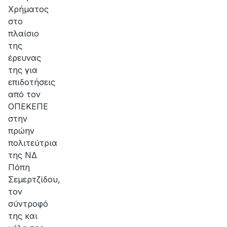
Χρήματος
στο
πλαίσιο
της
έρευνας
της για
επιδοτήσεις
από τον
ΟΠΕΚΕΠΕ
στην
πρώην
πολιτεύτρια
της ΝΔ
Πόπη
Σεμερτζίδου,
τον
σύντροφό
της και