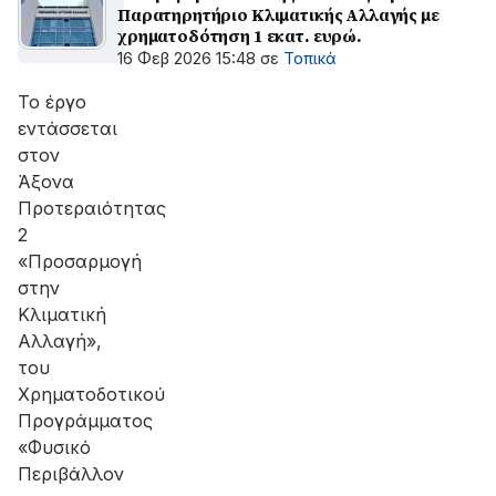
Παρατηρητήριο Κλιματικής Αλλαγής με
χρηματοδότηση 1 εκατ. ευρώ.
16 Φεβ 2026 15:48
σε
Τοπικά
Το έργο
εντάσσεται
στον
Άξονα
Προτεραιότητας
2
«Προσαρμογή
στην
Κλιματική
Αλλαγή»,
του
Χρηματοδοτικού
Προγράμματος
«Φυσικό
Περιβάλλον