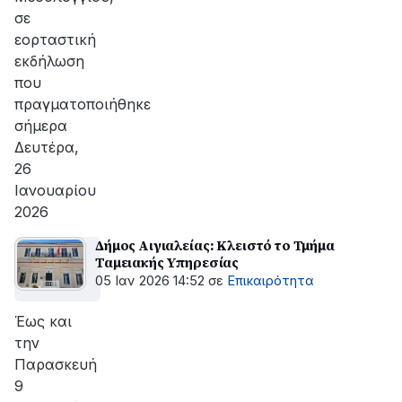
σε
εορταστική
εκδήλωση
που
πραγματοποιήθηκε
σήμερα
Δευτέρα,
26
Ιανουαρίου
2026
Δήμος Αιγιαλείας: Κλειστό το Τμήμα
Ταμειακής Υπηρεσίας
05 Ιαν 2026 14:52
σε
Επικαιρότητα
Έως και
την
Παρασκευή
9