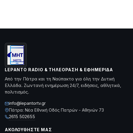
LEPANTO RADIO & ΤΗΛΕΌΡΑΣΗ & ΕΦΗΜΕΡΊΔΑ
Από την Πάτρα και τη Ναύπακτο για όλη την Δυτική
Ελλάδα. Ζωντανή ενημέρωση 24/7, ειδήσεις, αθλητικά,
πολιτισμός.
info@lepantortv.gr
Πάτρα: Νέα Εθνική Οδός Πατρών - Αθηνών 73
2615 502655
ΑΚΟΛΟΥΘΉΣΤΕ ΜΑΣ