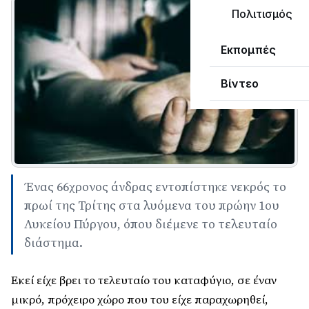
Πολιτισμός
Εκπομπές
Βίντεο
Ένας 66χρονος άνδρας εντοπίστηκε νεκρός το
πρωί της Τρίτης στα λυόμενα του πρώην 1ου
Λυκείου Πύργου, όπου διέμενε το τελευταίο
διάστημα.
Εκεί είχε βρει το τελευταίο του καταφύγιο, σε έναν
μικρό, πρόχειρο χώρο που του είχε παραχωρηθεί,