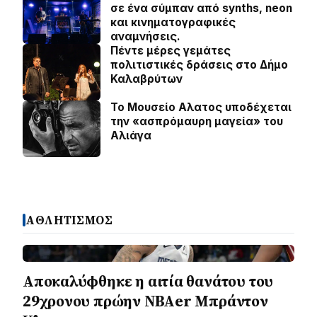
σε ένα σύμπαν από synths, neon
και κινηματογραφικές
αναμνήσεις.
Πέντε μέρες γεμάτες
πολιτιστικές δράσεις στο Δήμο
Καλαβρύτων
Το Μουσείο Αλατος υποδέχεται
την «ασπρόμαυρη μαγεία» του
Αλιάγα
ΑΘΛΗΤΙΣΜΟΣ
Αποκαλύφθηκε η αιτία θανάτου του
29χρονου πρώην NBAer Μπράντον