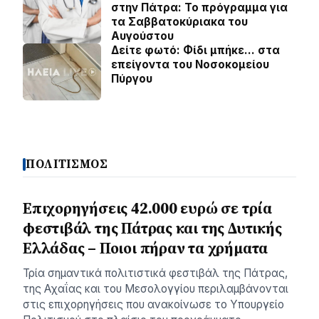
στην Πάτρα: Το πρόγραμμα για
τα Σαββατοκύριακα του
Αυγούστου
Δείτε φωτό: Φίδι μπήκε… στα
επείγοντα του Νοσοκομείου
Πύργου
ΠΟΛΙΤΙΣΜΟΣ
Επιχορηγήσεις 42.000 ευρώ σε τρία
φεστιβάλ της Πάτρας και της Δυτικής
Ελλάδας – Ποιοι πήραν τα χρήματα
Τρία σημαντικά πολιτιστικά φεστιβάλ της Πάτρας,
της Αχαΐας και του Μεσολογγίου περιλαμβάνονται
στις επιχορηγήσεις που ανακοίνωσε το Υπουργείο