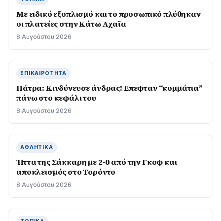
Με ειδικό εξοπλισμό και το προσωπικό πλύθηκαν
οι πλατείες στην Κάτω Αχαϊα
8 Αυγούστου 2026
ΕΠΙΚΑΙΡΌΤΗΤΑ
Πάτρα: Κινδύνευσε άνδρας! Επεφταν “κομμάτια”
πάνω στο κεφάλι του
8 Αυγούστου 2026
ΑΘΛΗΤΙΚΆ
Ήττα της Σάκκαρη με 2-0 από την Γκοφ και
αποκλεισμός στο Τορόντο
8 Αυγούστου 2026