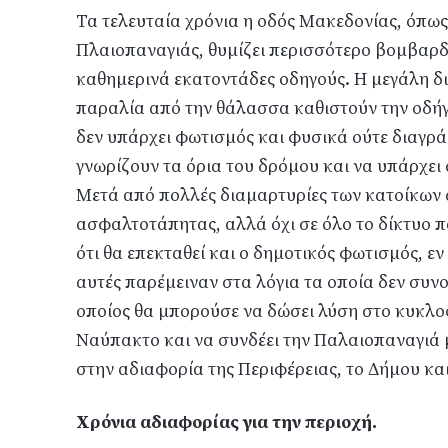
Τα τελευταία χρόνια η οδός Μακεδονίας, όπως
Πλαιοπαναγιάς, θυμίζει περισσότερο βομβαρδ
καθημερινά εκατοντάδες οδηγούς. Η μεγάλη δι
παραλία από την θάλασσα καθιστούν την οδήγη
δεν υπάρχει φωτισμός και φυσικά ούτε διαγρά
γνωρίζουν τα όρια του δρόμου και να υπάρχει
Μετά από πολλές διαμαρτυρίες των κατοίκων 
ασφαλτοτάπητας, αλλά όχι σε όλο το δίκτυο π
ότι θα επεκταθεί και ο δημοτικός φωτισμός, εν
αυτές παρέμειναν στα λόγια τα οποία δεν συνο
οποίος θα μπορούσε να δώσει λύση στο κυκλο
Ναύπακτο και να συνδέει την Παλαιοπαναγιά 
στην αδιαφορία της Περιφέρειας, το Δήμου κα
Χρόνια αδιαφορίας για την περιοχή.