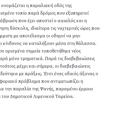
 ονομάζεται η παραλιακή οδός της
ισμένο τοπίο παρά δρόμος που εξυπηρετεί
άβρωση που έχει υποστεί ο αιγιαλός και η
ση δύσκολη, ιδιαίτερα τις νυχτερινές ώρες που
μμιση με αποτέλεσμα οι οδηγοί να μην
 ο κίνδυνος να καταλήξουν μέσα στη θάλασσα.
σε ορισμένα σημεία τοποθετήθηκε νέος
αρά μόνο τμηματικά. Παρά τις διαβεβαιώσεις
 τούτοις μέχρι και σήμερα, οι διαβεβαιώσεις
δεύτηκα με πράξεις. Έτσι ένας οδικός άξονας ο
φοριακό πρόβλημα που αντιμετωπίζει η
με την παραλία της Ψανής, παραμένει έρμαιο
ι του Δημοτικού Λιμενικού Ταμείου.