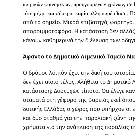
καιρικών φαινομένων, προηγούμενων χρόνων, σε Ν
Π
τότε μέχρι και σήμερα, καμία άλλη παρέμβαση.
από το σημείο. Μικρά επιβατηγά, φορτηγά,
απορριμματοφόρα. Η κατάσταση δεν αλλάζε
κάνουν καθημερινά την διέλευση των οδηγ
Άφαντο το Δημοτικό Λιμενικό Ταμείο Ν
Ο δρόμος λοιπόν έχει την δική του ιστορία
δεν έχει αίσιο τέλος. Αλήθεια το Δημοτικό 
κατάσταση; Δυστυχώς τίποτα. Θα έλεγε καν
σταματά στη γέφυρα της Βαρειάς εκεί όπο
δυτικής Ελλάδας ο χώρος που υπήρχαν οι 
και δύο σταθμά για την παραλιακή ζώνη τ
χρήματα για την ανάπλαση της παραλίας τη