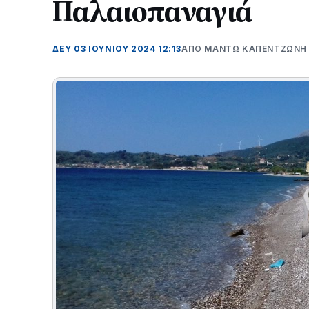
Παλαιοπαναγιά
ΔΕΥ 03 ΙΟΥΝΊΟΥ 2024 12:13
ΑΠΌ ΜΑΝΤΩ ΚΑΠΕΝΤΖΩΝΗ