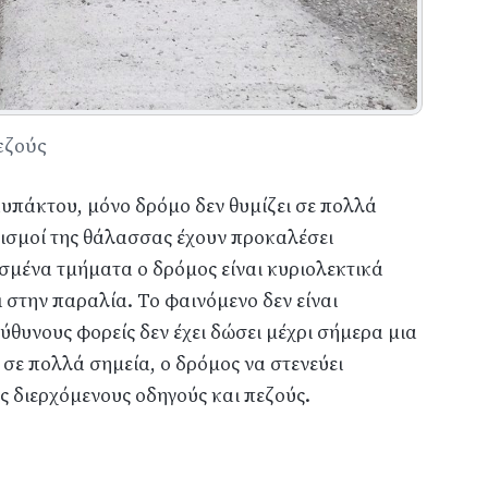
εζούς
υπάκτου, μόνο δρόμο δεν θυμίζει σε πολλά
ατισμοί της θάλασσας έχουν προκαλέσει
σμένα τμήματα ο δρόμος είναι κυριολεκτικά
 στην παραλία. Το φαινόμενο δεν είναι
ύθυνους φορείς δεν έχει δώσει μέχρι σήμερα μια
 σε πολλά σημεία, ο δρόμος να στενεύει
υς διερχόμενους οδηγούς και πεζούς.