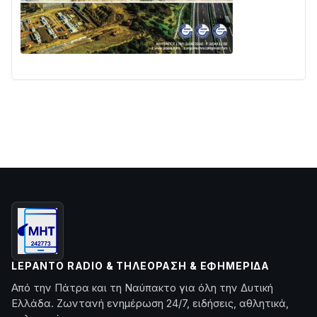
LEPANTO RADIO & ΤΗΛΕΌΡΑΣΗ & ΕΦΗΜΕΡΊΔΑ
Από την Πάτρα και τη Ναύπακτο για όλη την Δυτική
Ελλάδα. Ζωντανή ενημέρωση 24/7, ειδήσεις, αθλητικά,