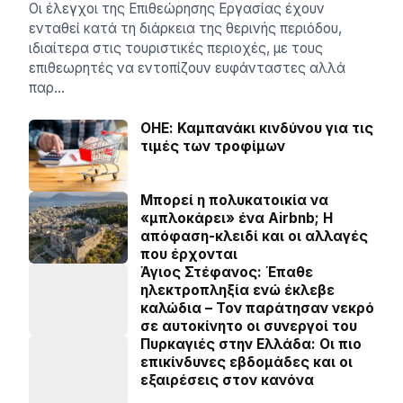
Οι έλεγχοι της Επιθεώρησης Εργασίας έχουν
ενταθεί κατά τη διάρκεια της θερινής περιόδου,
ιδιαίτερα στις τουριστικές περιοχές, με τους
επιθεωρητές να εντοπίζουν ευφάνταστες αλλά
παρ…
ΟΗΕ: Καμπανάκι κινδύνου για τις
τιμές των τροφίμων
Μπορεί η πολυκατοικία να
«μπλοκάρει» ένα Airbnb; Η
απόφαση-κλειδί και οι αλλαγές
που έρχονται
Άγιος Στέφανος: Έπαθε
ηλεκτροπληξία ενώ έκλεβε
καλώδια – Τον παράτησαν νεκρό
σε αυτοκίνητο οι συνεργοί του
Πυρκαγιές στην Ελλάδα: Οι πιο
επικίνδυνες εβδομάδες και οι
εξαιρέσεις στον κανόνα