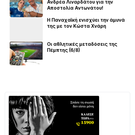
Ανδρέα Λιναρδάτου για την
Αποστολία Αντωνάτου!
Η Παναχαϊκή ενισχύει την άμυνά
της με τον Κώστα Χνάρη
Οι αθλητικές μεταδόσεις της
Πέμπτης (6/8)