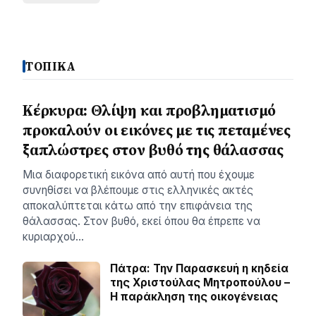
ΤΟΠΙΚΑ
Κέρκυρα: Θλίψη και προβληματισμό
προκαλούν οι εικόνες με τις πεταμένες
ξαπλώστρες στον βυθό της θάλασσας
Μια διαφορετική εικόνα από αυτή που έχουμε
συνηθίσει να βλέπουμε στις ελληνικές ακτές
αποκαλύπτεται κάτω από την επιφάνεια της
θάλασσας. Στον βυθό, εκεί όπου θα έπρεπε να
κυριαρχού…
Πάτρα: Την Παρασκευή η κηδεία
της Χριστούλας Μητροπούλου –
Η παράκληση της οικογένειας