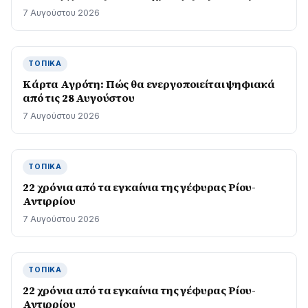
7 Αυγούστου 2026
ΤΟΠΙΚΆ
Κάρτα Αγρότη: Πώς θα ενεργοποιείται ψηφιακά
από τις 28 Αυγούστου
7 Αυγούστου 2026
ΤΟΠΙΚΆ
22 χρόνια από τα εγκαίνια της γέφυρας Ρίου-
Αντιρρίου
7 Αυγούστου 2026
ΤΟΠΙΚΆ
22 χρόνια από τα εγκαίνια της γέφυρας Ρίου-
Αντιρρίου