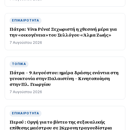
ΕΠΙΚΑΙΡΌΤΗΤΑ
Πάτρα: Viva Ρένα! Ξεχωριστή η χθεσινή μέρα για
την «οικογένεια» του Συλλόγου «Άλμα Ζωής»
7 Αυγούστου 2026
ΤΟΠΙΚΆ
Πάτρα – 9 Αυγούστου: ημέρα δράσης ενάντια στη
γενοκτονία στην Παλαιστίνη – Κινητοποίηση
στην Πλ. Γεωργίου
7 Αυγούστου 2026
ΕΠΙΚΑΙΡΌΤΗΤΑ
Περού : Οργή για το βίντεο της σεξουαλικής
επίθεσης μαέστρου σε 26χρονη τραγουδίστρια