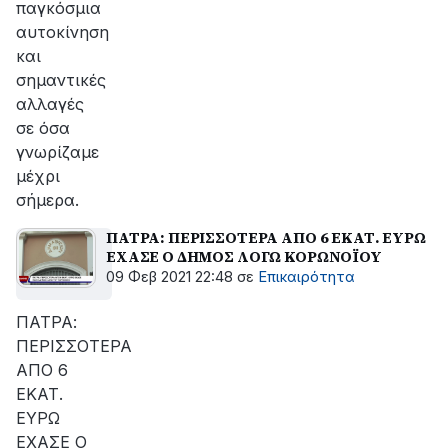
παγκόσμια
αυτοκίνηση
και
σημαντικές
αλλαγές
σε όσα
γνωρίζαμε
μέχρι
σήμερα.
ΠΑΤΡΑ: ΠΕΡΙΣΣΟΤΕΡΑ ΑΠΟ 6 ΕΚΑΤ. ΕΥΡΩ
ΕΧΑΣΕ Ο ΔΗΜΟΣ ΛΟΓΩ ΚΟΡΩΝΟΪΟΥ
09 Φεβ 2021 22:48
σε
Επικαιρότητα
ΠΑΤΡΑ:
ΠΕΡΙΣΣΟΤΕΡΑ
ΑΠΟ 6
ΕΚΑΤ.
ΕΥΡΩ
ΕΧΑΣΕ Ο