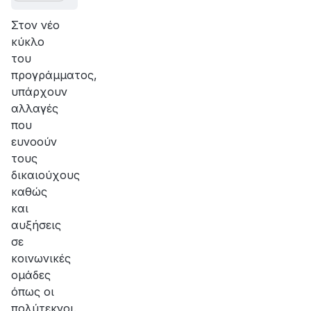
Στον νέο
κύκλο
του
προγράμματος,
υπάρχουν
αλλαγές
που
ευνοούν
τους
δικαιούχους
καθώς
και
αυξήσεις
σε
κοινωνικές
ομάδες
όπως οι
πολύτεκνοι.