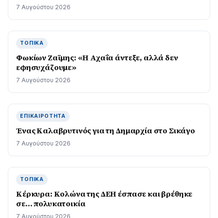
7 Αυγούστου 2026
ΤΟΠΙΚΆ
Φωκίων Ζαϊμης: «Η Αχαΐα άντεξε, αλλά δεν
εφησυχάζουµε»
7 Αυγούστου 2026
ΕΠΙΚΑΙΡΌΤΗΤΑ
Ένας Καλαβρυτινός για τη Δημαρχία στο Σικάγο
7 Αυγούστου 2026
ΤΟΠΙΚΆ
Κέρκυρα: Κολώνα της ΔΕΗ έσπασε και βρέθηκε
σε… πολυκατοικία
7 Αυγούστου 2026