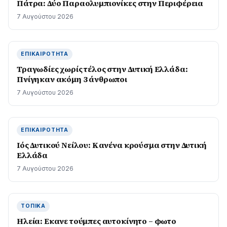
Πάτρα: Δύο Παραολυμπιονίκες στην Περιφέρεια
7 Αυγούστου 2026
ΕΠΙΚΑΙΡΌΤΗΤΑ
Τραγωδίες χωρίς τέλος στην Δυτική Ελλάδα:
Πνίγηκαν ακόμη 3 άνθρωποι
7 Αυγούστου 2026
ΕΠΙΚΑΙΡΌΤΗΤΑ
Ιός Δυτικού Νείλου: Κανένα κρούσμα στην Δυτική
Ελλάδα
7 Αυγούστου 2026
ΤΟΠΙΚΆ
Ηλεία: Εκανε τούμπες αυτοκίνητο – φωτο